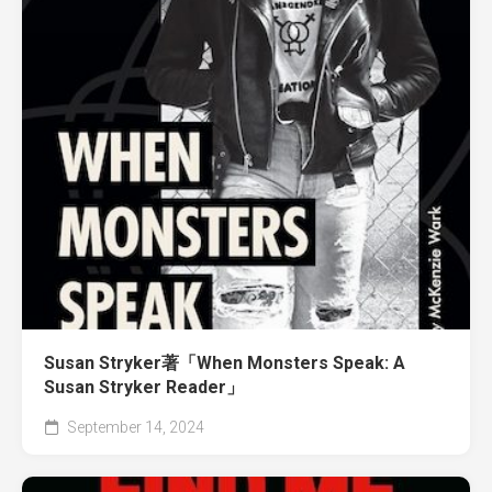
Susan Stryker著「When Monsters Speak: A
Susan Stryker Reader」
September 14, 2024