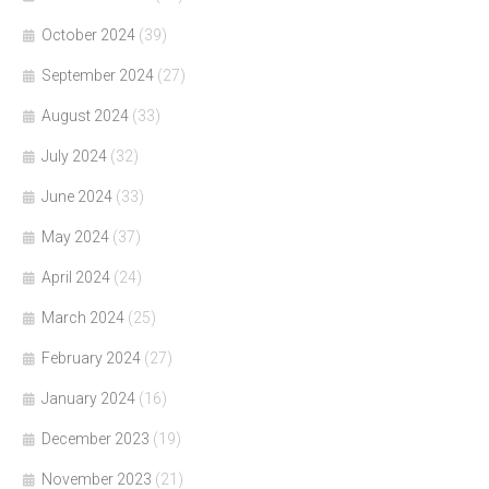
October 2024
(39)
September 2024
(27)
August 2024
(33)
July 2024
(32)
June 2024
(33)
May 2024
(37)
April 2024
(24)
March 2024
(25)
February 2024
(27)
January 2024
(16)
December 2023
(19)
November 2023
(21)