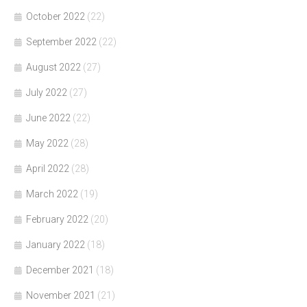
October 2022
(22)
September 2022
(22)
August 2022
(27)
July 2022
(27)
June 2022
(22)
May 2022
(28)
April 2022
(28)
March 2022
(19)
February 2022
(20)
January 2022
(18)
December 2021
(18)
November 2021
(21)