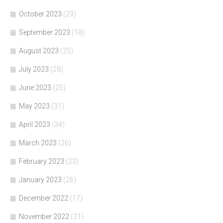
October 2023
(29)
September 2023
(18)
August 2023
(25)
July 2023
(28)
June 2023
(25)
May 2023
(31)
April 2023
(34)
March 2023
(26)
February 2023
(23)
January 2023
(26)
December 2022
(17)
November 2022
(21)