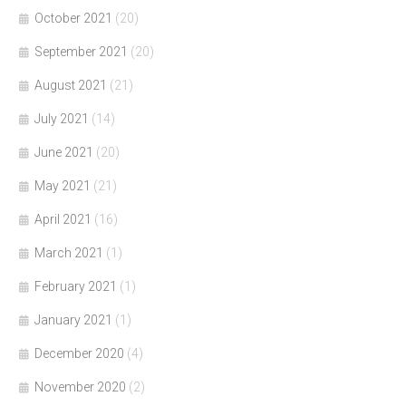
October 2021
(20)
September 2021
(20)
August 2021
(21)
July 2021
(14)
June 2021
(20)
May 2021
(21)
April 2021
(16)
March 2021
(1)
February 2021
(1)
January 2021
(1)
December 2020
(4)
November 2020
(2)