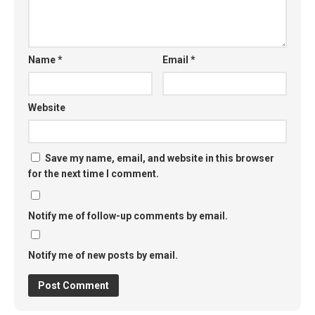
Name
*
Email
*
Website
Save my name, email, and website in this browser
for the next time I comment.
Notify me of follow-up comments by email.
Notify me of new posts by email.