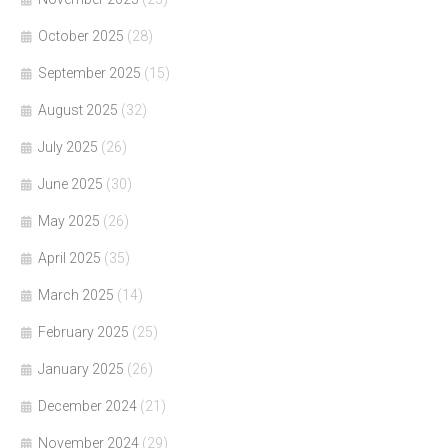
October 2025
(28)
September 2025
(15)
August 2025
(32)
July 2025
(26)
June 2025
(30)
May 2025
(26)
April 2025
(35)
March 2025
(14)
February 2025
(25)
January 2025
(26)
December 2024
(21)
November 2024
(29)