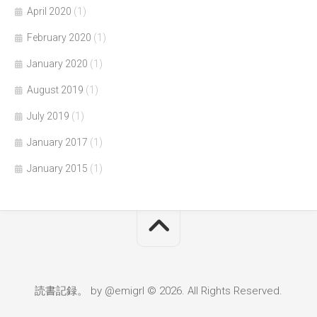
April 2020
(1)
February 2020
(1)
January 2020
(1)
August 2019
(1)
July 2019
(1)
January 2017
(1)
January 2015
(1)
読書記録。 by @emigrl © 2026. All Rights Reserved.