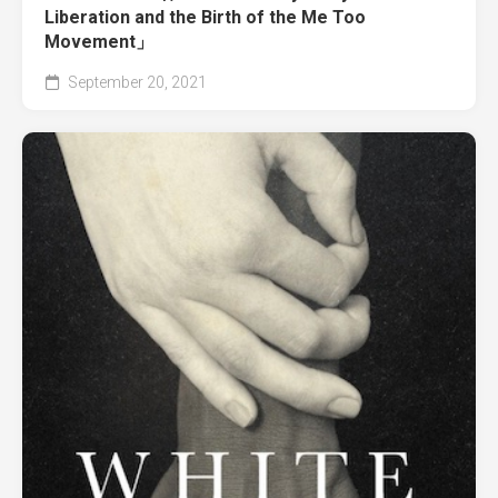
Liberation and the Birth of the Me Too
Movement」
September 20, 2021