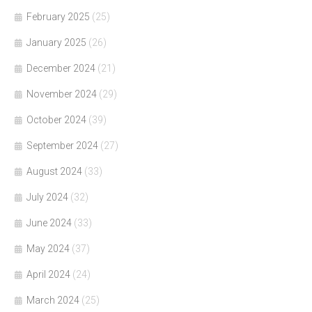
February 2025
(25)
January 2025
(26)
December 2024
(21)
November 2024
(29)
October 2024
(39)
September 2024
(27)
August 2024
(33)
July 2024
(32)
June 2024
(33)
May 2024
(37)
April 2024
(24)
March 2024
(25)