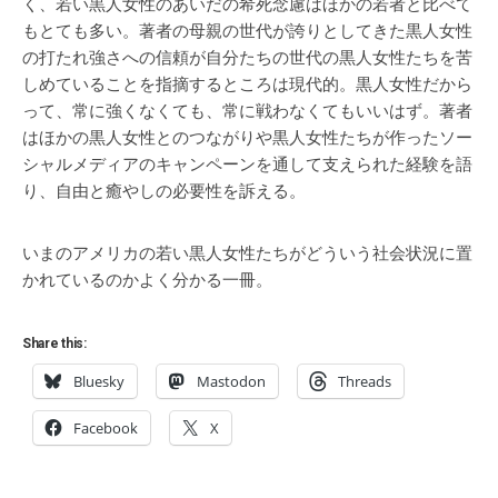
く、若い黒人女性のあいだの希死念慮はほかの若者と比べて
もとても多い。著者の母親の世代が誇りとしてきた黒人女性
の打たれ強さへの信頼が自分たちの世代の黒人女性たちを苦
しめていることを指摘するところは現代的。黒人女性だから
って、常に強くなくても、常に戦わなくてもいいはず。著者
はほかの黒人女性とのつながりや黒人女性たちが作ったソー
シャルメディアのキャンペーンを通して支えられた経験を語
り、自由と癒やしの必要性を訴える。
いまのアメリカの若い黒人女性たちがどういう社会状況に置
かれているのかよく分かる一冊。
Share this:
Bluesky
Mastodon
Threads
Facebook
X