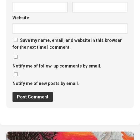
Website
Save my name, email, and website in this browser
for the next time I comment.
Notify me of follow-up comments by email.
Notify me of new posts by email.