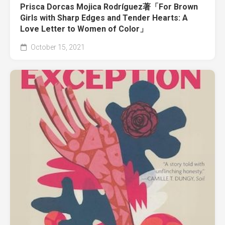
Prisca Dorcas Mojica Rodríguez著「For Brown
Girls with Sharp Edges and Tender Hearts: A
Love Letter to Women of Color」
October 15, 2021