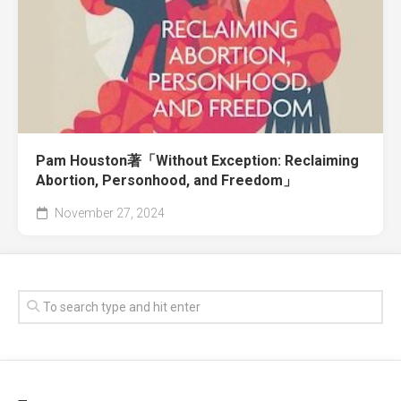
Pam Houston著「Without Exception: Reclaiming
Abortion, Personhood, and Freedom」
November 27, 2024