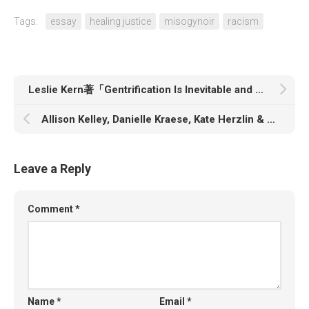
Tags:
essay
healing justice
misogynoir
racism
Leslie Kern著「Gentrification Is Inevitable and Other Lies」
Allison Kelley, Danielle Kraese, Kate Herzlin & Ysabel Yates著「Jokes to Offend Men」
Leave a Reply
Comment
*
Name
*
Email
*