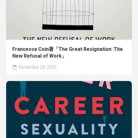
Francesca Coin著「The Great Resignation: The
New Refusal of Work」
November 29, 2025