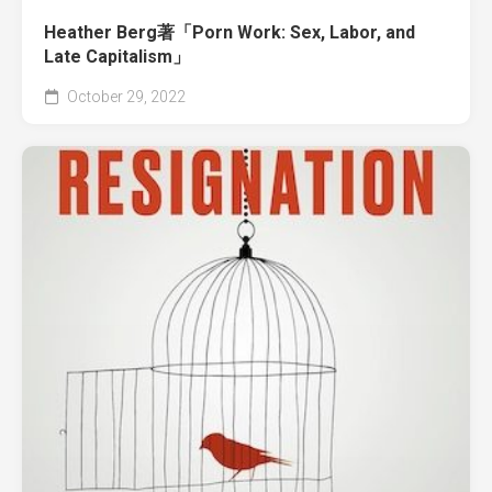
Heather Berg著「Porn Work: Sex, Labor, and
Late Capitalism」
October 29, 2022