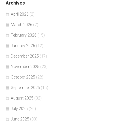
Archives
April 2026
(2)
March 2026
(2)
February 2026
(15)
January 2026
(12)
December 2025
(17)
November 2025
(23)
October 2025
(28)
September 2025
(15)
August 2025
(32)
July 2025
(26)
June 2025
(30)