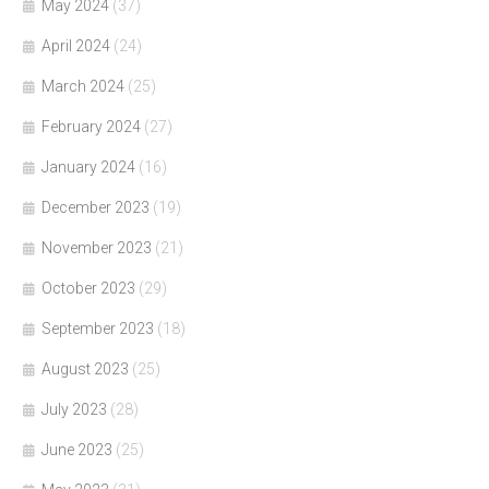
May 2024
(37)
April 2024
(24)
March 2024
(25)
February 2024
(27)
January 2024
(16)
December 2023
(19)
November 2023
(21)
October 2023
(29)
September 2023
(18)
August 2023
(25)
July 2023
(28)
June 2023
(25)