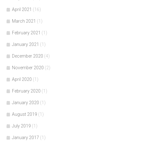
April 2021
(16)
March 2021
(1)
February 2021
(1)
January 2021
(1)
December 2020
(4)
November 2020
(2)
April 2020
(1)
February 2020
(1)
January 2020
(1)
August 2019
(1)
July 2019
(1)
January 2017
(1)