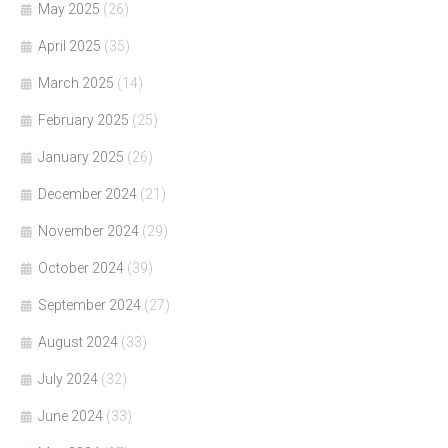
May 2025
(26)
April 2025
(35)
March 2025
(14)
February 2025
(25)
January 2025
(26)
December 2024
(21)
November 2024
(29)
October 2024
(39)
September 2024
(27)
August 2024
(33)
July 2024
(32)
June 2024
(33)