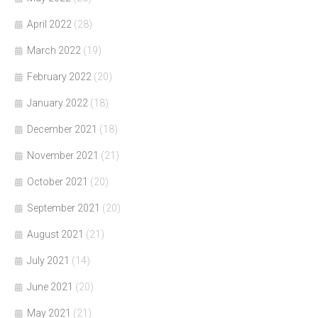
April 2022
(28)
March 2022
(19)
February 2022
(20)
January 2022
(18)
December 2021
(18)
November 2021
(21)
October 2021
(20)
September 2021
(20)
August 2021
(21)
July 2021
(14)
June 2021
(20)
May 2021
(21)