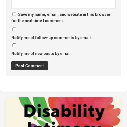
Save my name, email, and website in this browser
for the next time I comment.
Notify me of follow-up comments by email.
Notify me of new posts by email.