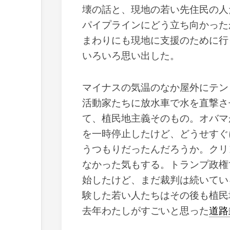
壊の話と、現地の若い先住民の人
パイプラインにどう立ち向かった
まわりにも現地に支援のために行
いろいろ思い出した。
マイナスの気温のなか屋外にテン
活動家たちに放水車で水を直撃さ
て、植民地主義そのもの。オバマ
を一時停止したけど、どうせすぐ
うつもりだったんだろうか。クリ
なかった気もする。トランプ政権
始したけど、まだ裁判は続いてい
験した若い人たちはその後も植民
去年わたしがすごいと思った
道路