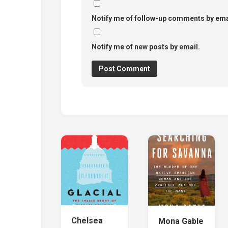
Notify me of follow-up comments by ema
Notify me of new posts by email.
Chelsea
Mona Gable