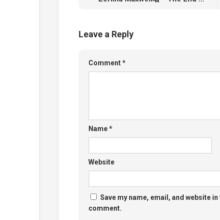
Leave a Reply
Comment
*
Name
*
Website
Save my name, email, and website in t
comment.