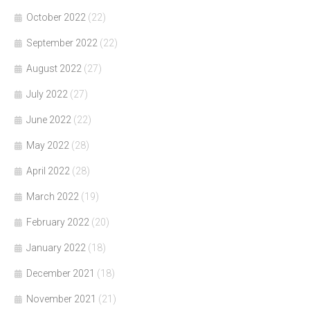
October 2022
(22)
September 2022
(22)
August 2022
(27)
July 2022
(27)
June 2022
(22)
May 2022
(28)
April 2022
(28)
March 2022
(19)
February 2022
(20)
January 2022
(18)
December 2021
(18)
November 2021
(21)