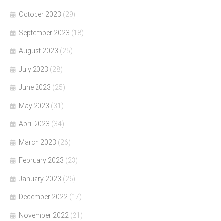
October 2023
(29)
September 2023
(18)
August 2023
(25)
July 2023
(28)
June 2023
(25)
May 2023
(31)
April 2023
(34)
March 2023
(26)
February 2023
(23)
January 2023
(26)
December 2022
(17)
November 2022
(21)