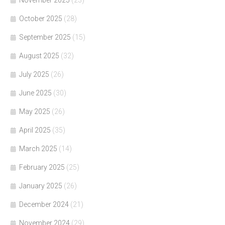
November 2025
(23)
October 2025
(28)
September 2025
(15)
August 2025
(32)
July 2025
(26)
June 2025
(30)
May 2025
(26)
April 2025
(35)
March 2025
(14)
February 2025
(25)
January 2025
(26)
December 2024
(21)
November 2024
(29)