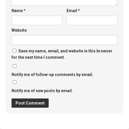
Name
*
Email
*
Website
Save my name, email, and website in this browser
for the next time I comment.
Notify me of follow-up comments by email.
Notify me of new posts by email.