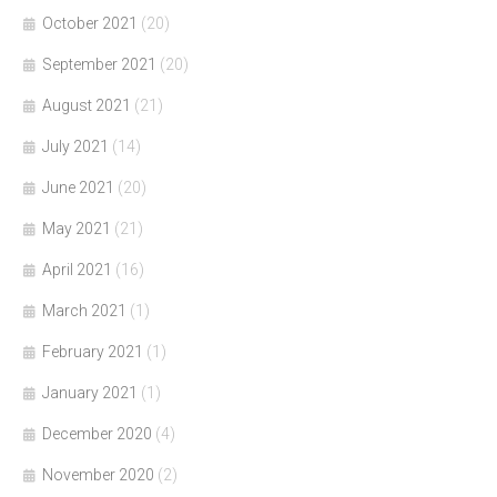
October 2021
(20)
September 2021
(20)
August 2021
(21)
July 2021
(14)
June 2021
(20)
May 2021
(21)
April 2021
(16)
March 2021
(1)
February 2021
(1)
January 2021
(1)
December 2020
(4)
November 2020
(2)