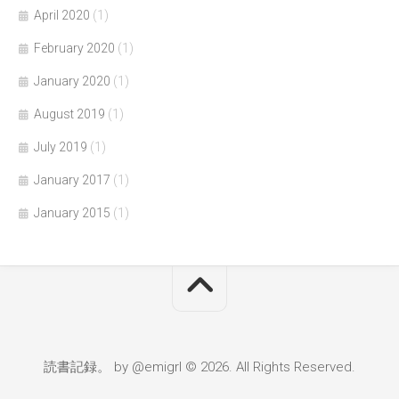
April 2020
(1)
February 2020
(1)
January 2020
(1)
August 2019
(1)
July 2019
(1)
January 2017
(1)
January 2015
(1)
読書記録。 by @emigrl © 2026. All Rights Reserved.