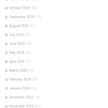
October 2024
(39)
September 2024
(27)
August 2024
(33)
July 2024
(32)
June 2024
(33)
May 2024
(37)
April 2024
(24)
March 2024
(25)
February 2024
(27)
January 2024
(16)
December 2023
(19)
November 2023
(21)