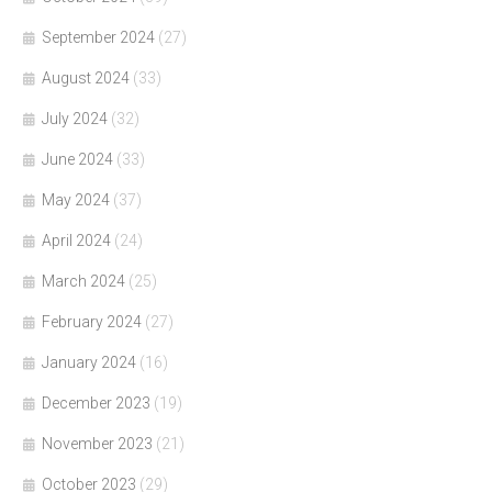
September 2024
(27)
August 2024
(33)
July 2024
(32)
June 2024
(33)
May 2024
(37)
April 2024
(24)
March 2024
(25)
February 2024
(27)
January 2024
(16)
December 2023
(19)
November 2023
(21)
October 2023
(29)