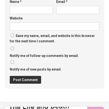
Name
*
Email
*
Website
Save my name, email, and website in this browser
for the next time I comment.
Notify me of follow-up comments by email.
Notify me of new posts by email.