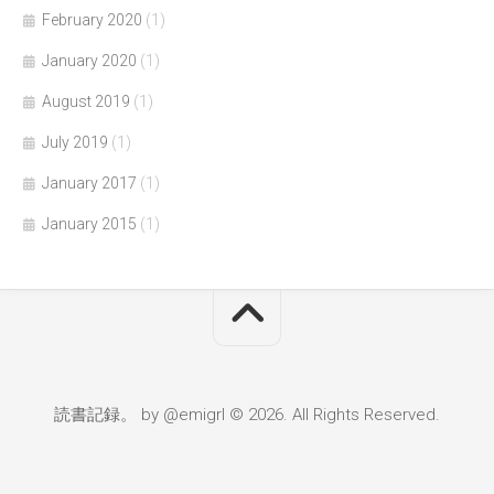
February 2020
(1)
January 2020
(1)
August 2019
(1)
July 2019
(1)
January 2017
(1)
January 2015
(1)
読書記録。 by @emigrl © 2026. All Rights Reserved.