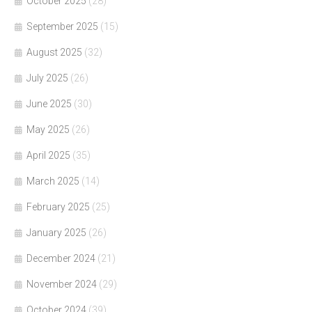
October 2025
(28)
September 2025
(15)
August 2025
(32)
July 2025
(26)
June 2025
(30)
May 2025
(26)
April 2025
(35)
March 2025
(14)
February 2025
(25)
January 2025
(26)
December 2024
(21)
November 2024
(29)
October 2024
(39)