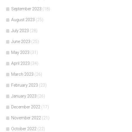
September 2023
(18)
August 2023
(25)
July 2023
(28)
June 2023
(25)
May 2023
(31)
April 2023
(34)
March 2023
(26)
February 2023
(23)
January 2023
(26)
December 2022
(17)
November 2022
(21)
October 2022
(22)