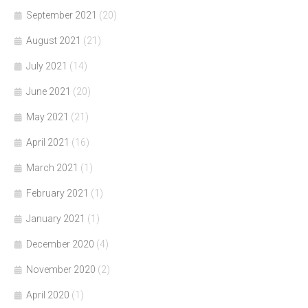
September 2021
(20)
August 2021
(21)
July 2021
(14)
June 2021
(20)
May 2021
(21)
April 2021
(16)
March 2021
(1)
February 2021
(1)
January 2021
(1)
December 2020
(4)
November 2020
(2)
April 2020
(1)