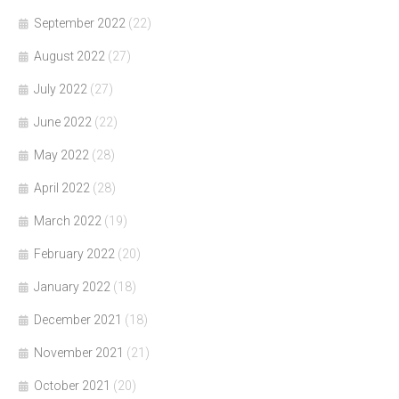
September 2022
(22)
August 2022
(27)
July 2022
(27)
June 2022
(22)
May 2022
(28)
April 2022
(28)
March 2022
(19)
February 2022
(20)
January 2022
(18)
December 2021
(18)
November 2021
(21)
October 2021
(20)