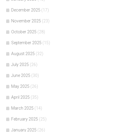
December 2025
(17)
November 2025
(23)
October 2025
(28)
September 2025
(15)
August 2025
(32)
July 2025
(26)
June 2025
(30)
May 2025
(26)
April 2025
(35)
March 2025
(14)
February 2025
(25)
January 2025
(26)