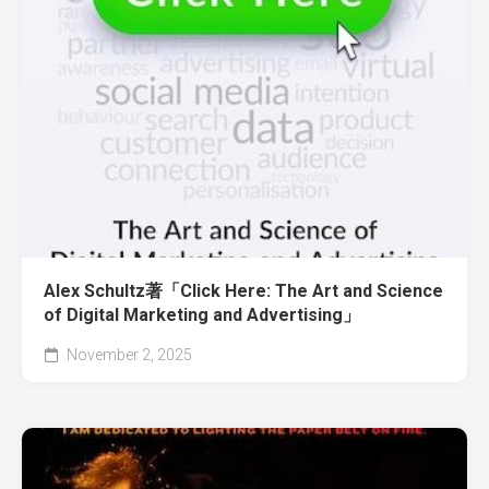
Alex Schultz著「Click Here: The Art and Science
of Digital Marketing and Advertising」
November 2, 2025