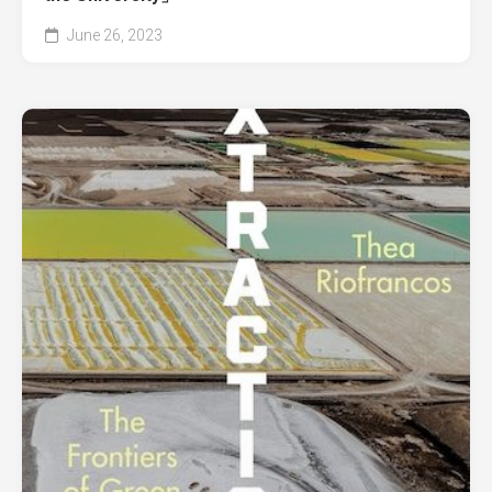
June 26, 2023