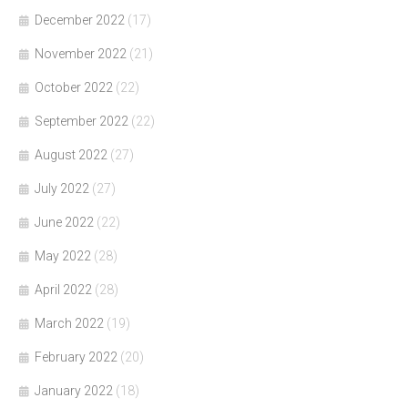
December 2022
(17)
November 2022
(21)
October 2022
(22)
September 2022
(22)
August 2022
(27)
July 2022
(27)
June 2022
(22)
May 2022
(28)
April 2022
(28)
March 2022
(19)
February 2022
(20)
January 2022
(18)