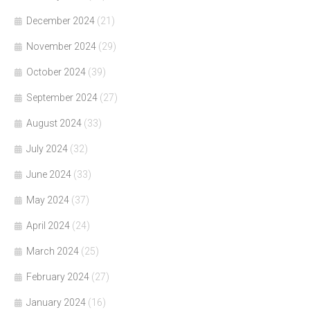
December 2024
(21)
November 2024
(29)
October 2024
(39)
September 2024
(27)
August 2024
(33)
July 2024
(32)
June 2024
(33)
May 2024
(37)
April 2024
(24)
March 2024
(25)
February 2024
(27)
January 2024
(16)