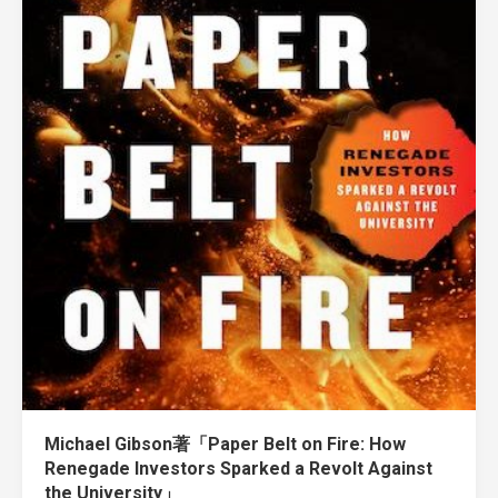
Michael Gibson著「Paper Belt on Fire: How
Renegade Investors Sparked a Revolt Against
the University」