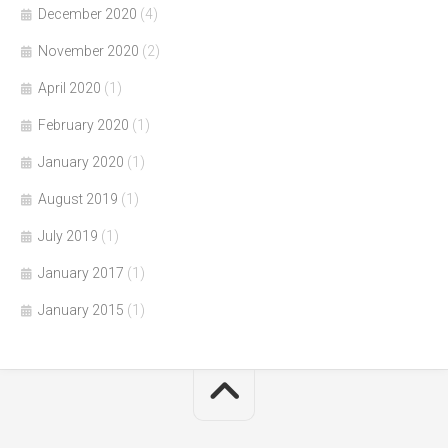
December 2020
(4)
November 2020
(2)
April 2020
(1)
February 2020
(1)
January 2020
(1)
August 2019
(1)
July 2019
(1)
January 2017
(1)
January 2015
(1)