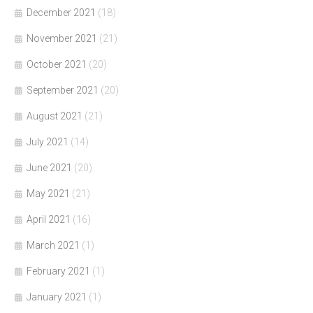
December 2021
(18)
November 2021
(21)
October 2021
(20)
September 2021
(20)
August 2021
(21)
July 2021
(14)
June 2021
(20)
May 2021
(21)
April 2021
(16)
March 2021
(1)
February 2021
(1)
January 2021
(1)