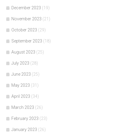
December 2023
(19)
November 2023
(21)
October 2023
(29)
September 2023
(18)
August 2023
(25)
July 2023
(28)
June 2023
(25)
May 2023
(31)
April 2023
(34)
March 2023
(26)
February 2023
(23)
January 2023
(26)