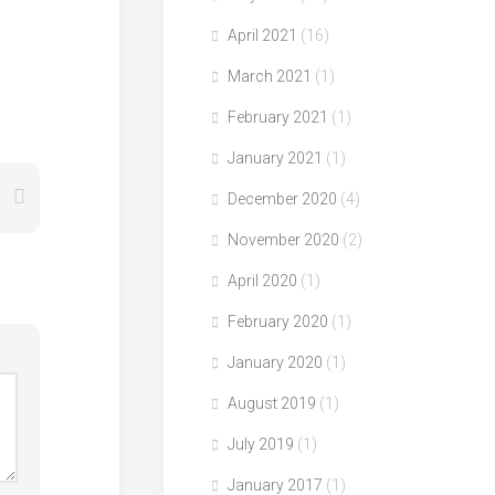
April 2021
(16)
March 2021
(1)
February 2021
(1)
January 2021
(1)
December 2020
(4)
November 2020
(2)
April 2020
(1)
February 2020
(1)
January 2020
(1)
August 2019
(1)
July 2019
(1)
January 2017
(1)