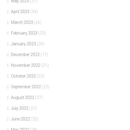
May 2023
(31)
April 2023
(34)
March 2023
(26)
February 2023
(23)
January 2023
(26)
December 2022
(17)
November 2022
(21)
October 2022
(22)
September 2022
(22)
August 2022
(27)
July 2022
(27)
June 2022
(22)
May 2022
(28)