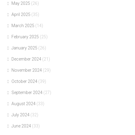
May 2025
(26)
April 2025
(35)
March 2025
(14)
February 2025
(25)
January 2025
(26)
December 2024
(21)
November 2024
(29)
October 2024
(39)
September 2024
(27)
August 2024
(33)
July 2024
(32)
June 2024
(33)