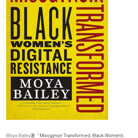
Moya Bailey著「
Misogynoir Transformed: Black Women’s