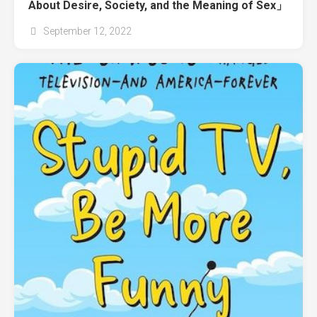
About Desire, Society, and the Meaning of Sex」
September 12, 2022