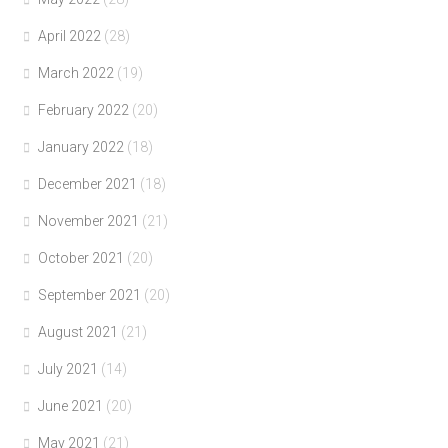
April 2022
(28)
March 2022
(19)
February 2022
(20)
January 2022
(18)
December 2021
(18)
November 2021
(21)
October 2021
(20)
September 2021
(20)
August 2021
(21)
July 2021
(14)
June 2021
(20)
May 2021
(21)