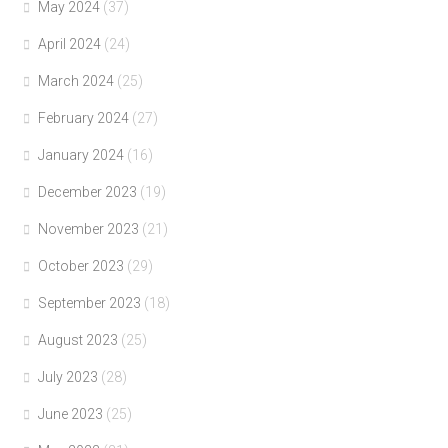
May 2024
(37)
April 2024
(24)
March 2024
(25)
February 2024
(27)
January 2024
(16)
December 2023
(19)
November 2023
(21)
October 2023
(29)
September 2023
(18)
August 2023
(25)
July 2023
(28)
June 2023
(25)