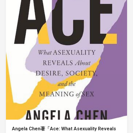
Angela Chen著「Ace: What Asexuality Reveals