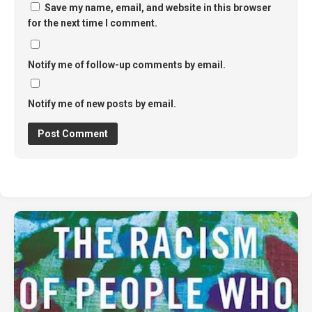
Save my name, email, and website in this browser
for the next time I comment.
Notify me of follow-up comments by email.
Notify me of new posts by email.