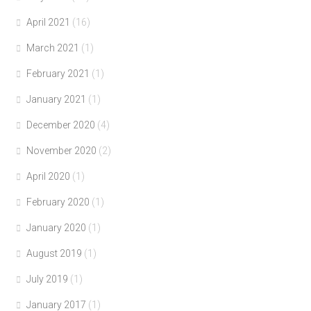
April 2021
(16)
March 2021
(1)
February 2021
(1)
January 2021
(1)
December 2020
(4)
November 2020
(2)
April 2020
(1)
February 2020
(1)
January 2020
(1)
August 2019
(1)
July 2019
(1)
January 2017
(1)