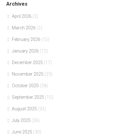
Archives
April 2026
(2)
March 2026
(2)
February 2026
(15)
January 2026
(12)
December 2025
(17)
November 2025
(23)
October 2025
(28)
September 2025
(15)
August 2025
(32)
July 2025
(26)
June 2025
(30)