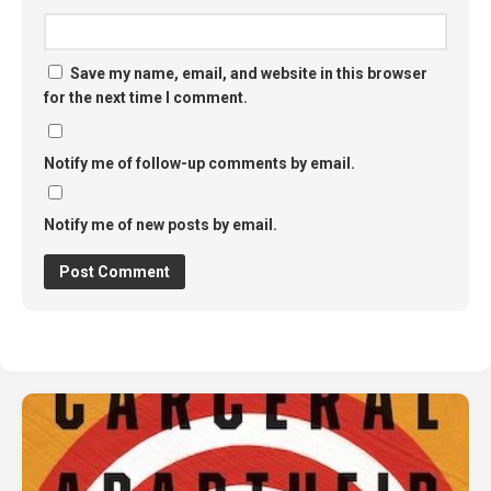
Save my name, email, and website in this browser
for the next time I comment.
Notify me of follow-up comments by email.
Notify me of new posts by email.