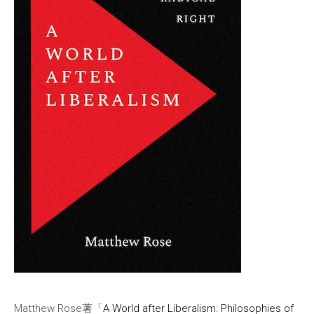
Matthew Rose著「
A World after Liberalism: Philosophies of