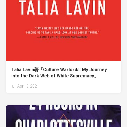
Talia Lavin著「Culture Warlords: My Journey
into the Dark Web of White Supremacy」
April 3, 2021