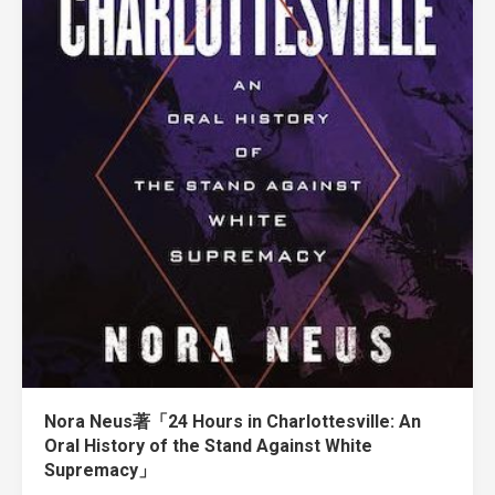
Nora Neus著「24 Hours in Charlottesville: An
Oral History of the Stand Against White
Supremacy」