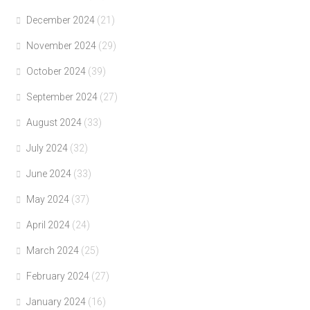
December 2024
(21)
November 2024
(29)
October 2024
(39)
September 2024
(27)
August 2024
(33)
July 2024
(32)
June 2024
(33)
May 2024
(37)
April 2024
(24)
March 2024
(25)
February 2024
(27)
January 2024
(16)