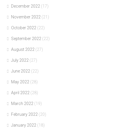
December 2022
(17)
November 2022
(21)
October 2022
(22)
September 2022
(22)
August 2022
(27)
July 2022
(27)
June 2022
(22)
May 2022
(28)
April 2022
(28)
March 2022
(19)
February 2022
(20)
January 2022
(18)