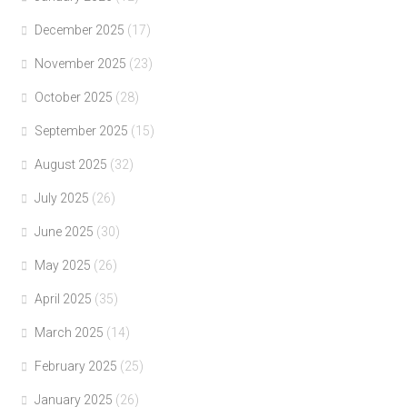
December 2025
(17)
November 2025
(23)
October 2025
(28)
September 2025
(15)
August 2025
(32)
July 2025
(26)
June 2025
(30)
May 2025
(26)
April 2025
(35)
March 2025
(14)
February 2025
(25)
January 2025
(26)