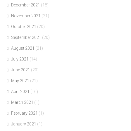
December 2021
(18)
November 2021
(21)
October 2021
(20)
September 2021
(20)
August 2021
(21)
July 2021
(14)
June 2021
(20)
May 2021
(21)
April 2021
(16)
March 2021
(1)
February 2021
(1)
January 2021
(1)