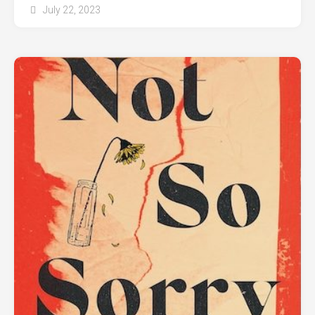
July 22, 2023