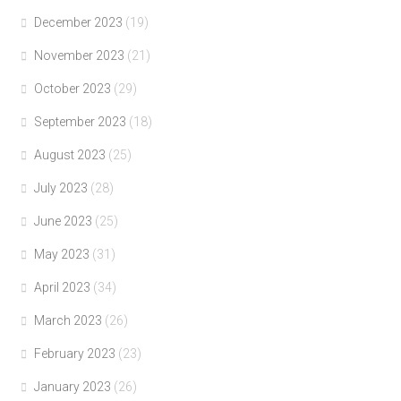
December 2023
(19)
November 2023
(21)
October 2023
(29)
September 2023
(18)
August 2023
(25)
July 2023
(28)
June 2023
(25)
May 2023
(31)
April 2023
(34)
March 2023
(26)
February 2023
(23)
January 2023
(26)