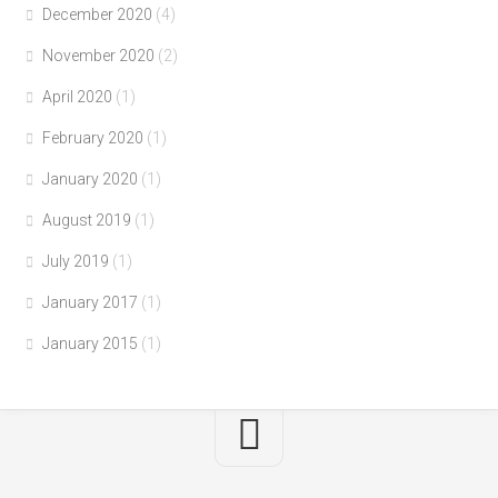
December 2020
(4)
November 2020
(2)
April 2020
(1)
February 2020
(1)
January 2020
(1)
August 2019
(1)
July 2019
(1)
January 2017
(1)
January 2015
(1)