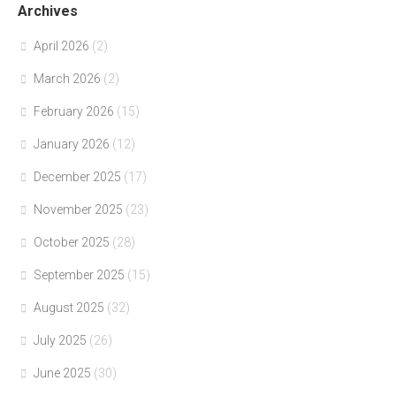
Archives
April 2026
(2)
March 2026
(2)
February 2026
(15)
January 2026
(12)
December 2025
(17)
November 2025
(23)
October 2025
(28)
September 2025
(15)
August 2025
(32)
July 2025
(26)
June 2025
(30)