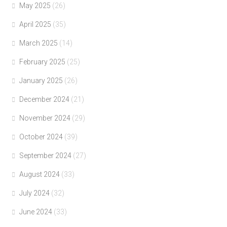
May 2025
(26)
April 2025
(35)
March 2025
(14)
February 2025
(25)
January 2025
(26)
December 2024
(21)
November 2024
(29)
October 2024
(39)
September 2024
(27)
August 2024
(33)
July 2024
(32)
June 2024
(33)