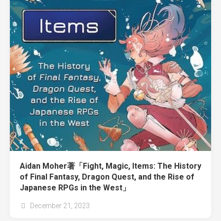
Aidan Moher著「Fight, Magic, Items: The History
of Final Fantasy, Dragon Quest, and the Rise of
Japanese RPGs in the West」
December 21, 2023