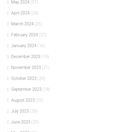
May 2024
(37)
April 2024
(24)
March 2024
(25)
February 2024
(27)
January 2024
(16)
December 2023
(19)
November 2023
(21)
October 2023
(29)
September 2023
(18)
August 2023
(25)
July 2023
(28)
June 2023
(25)