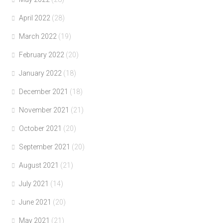
April 2022
(28)
March 2022
(19)
February 2022
(20)
January 2022
(18)
December 2021
(18)
November 2021
(21)
October 2021
(20)
September 2021
(20)
August 2021
(21)
July 2021
(14)
June 2021
(20)
May 2021
(21)