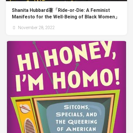
Shanita Hubbard著「Ride-or-Die: A Feminist
Manifesto for the Well-Being of Black Women」
November 28, 2022