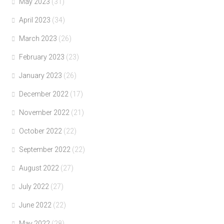
May 2023
(31)
April 2023
(34)
March 2023
(26)
February 2023
(23)
January 2023
(26)
December 2022
(17)
November 2022
(21)
October 2022
(22)
September 2022
(22)
August 2022
(27)
July 2022
(27)
June 2022
(22)
May 2022
(28)