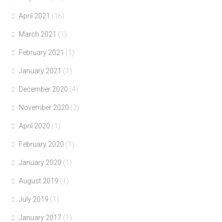
April 2021
(16)
March 2021
(1)
February 2021
(1)
January 2021
(1)
December 2020
(4)
November 2020
(2)
April 2020
(1)
February 2020
(1)
January 2020
(1)
August 2019
(1)
July 2019
(1)
January 2017
(1)