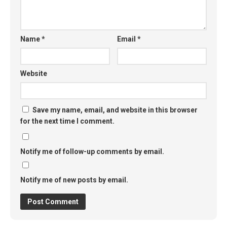
Name
*
Email
*
Website
Save my name, email, and website in this browser
for the next time I comment.
Notify me of follow-up comments by email.
Notify me of new posts by email.