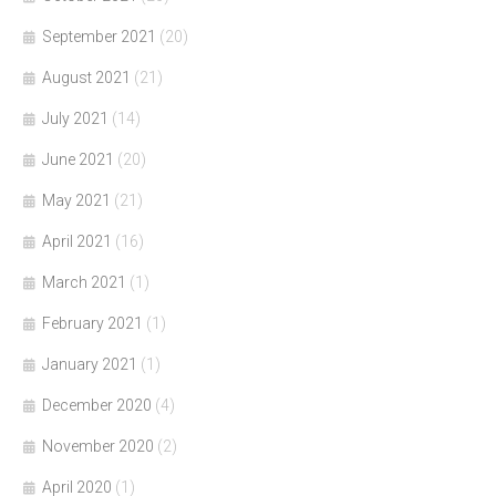
September 2021
(20)
August 2021
(21)
July 2021
(14)
June 2021
(20)
May 2021
(21)
April 2021
(16)
March 2021
(1)
February 2021
(1)
January 2021
(1)
December 2020
(4)
November 2020
(2)
April 2020
(1)