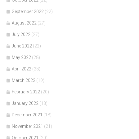
September 2022
(22)
August 2022
(27)
July 2022
(27)
June 2022
(22)
May 2022
(28)
April 2022
(28)
March 2022
(19)
February 2022
(20)
January 2022
(18)
December 2021
(18)
November 2021
(21)
October 2021
(20)