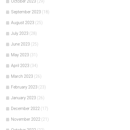
October 2023
(29)
September 2023
(18)
August 2023
(25)
July 2023
(28)
June 2023
(25)
May 2023
(31)
April 2023
(34)
March 2023
(26)
February 2023
(23)
January 2023
(26)
December 2022
(17)
November 2022
(21)
October 2022
(22)