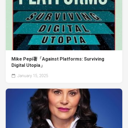
Mike Pepi著「Against Platforms: Surviving
Digital Utopia」
January 15, 2025