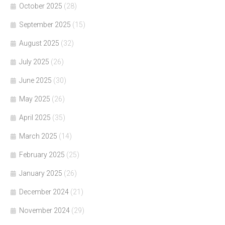
October 2025
(28)
September 2025
(15)
August 2025
(32)
July 2025
(26)
June 2025
(30)
May 2025
(26)
April 2025
(35)
March 2025
(14)
February 2025
(25)
January 2025
(26)
December 2024
(21)
November 2024
(29)