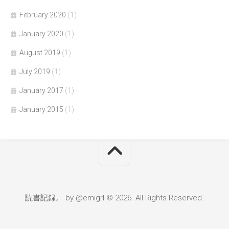
February 2020
(1)
January 2020
(1)
August 2019
(1)
July 2019
(1)
January 2017
(1)
January 2015
(1)
読書記録。 by @emigrl © 2026. All Rights Reserved.