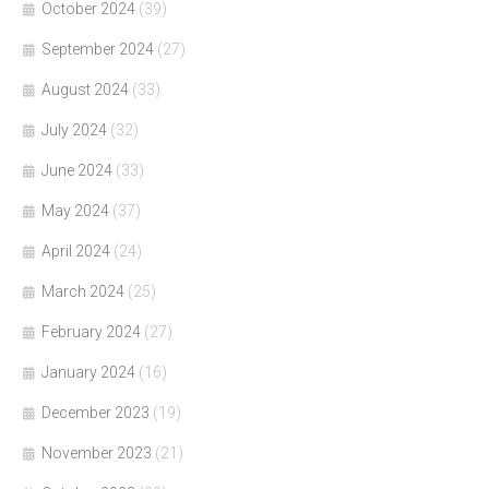
October 2024
(39)
September 2024
(27)
August 2024
(33)
July 2024
(32)
June 2024
(33)
May 2024
(37)
April 2024
(24)
March 2024
(25)
February 2024
(27)
January 2024
(16)
December 2023
(19)
November 2023
(21)