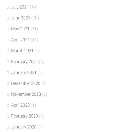
July 2021
(14)
June 2021
(20)
May 2021
(21)
April 2021
(16)
March 2021
(1)
February 2021
(1)
January 2021
(1)
December 2020
(4)
November 2020
(2)
April 2020
(1)
February 2020
(1)
January 2020
(1)