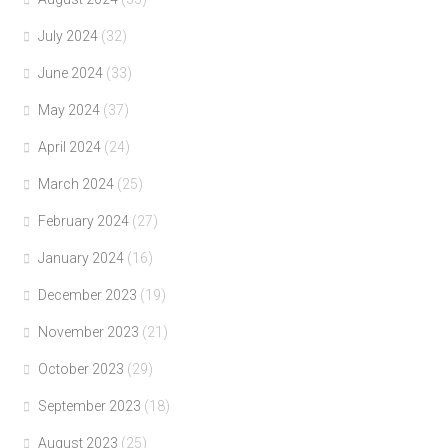
July 2024
(32)
June 2024
(33)
May 2024
(37)
April 2024
(24)
March 2024
(25)
February 2024
(27)
January 2024
(16)
December 2023
(19)
November 2023
(21)
October 2023
(29)
September 2023
(18)
August 2023
(25)