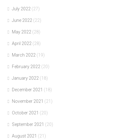
July 2022
(27)
June 2022
(22)
May 2022
(28)
April 2022
(28)
March 2022
(19)
February 2022
(20)
January 2022
(18)
December 2021
(18)
November 2021
(21)
October 2021
(20)
September 2021
(20)
August 2021
(21)