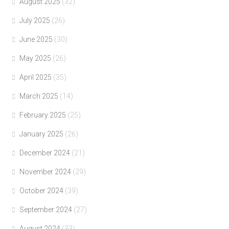
August 2025
(32)
July 2025
(26)
June 2025
(30)
May 2025
(26)
April 2025
(35)
March 2025
(14)
February 2025
(25)
January 2025
(26)
December 2024
(21)
November 2024
(29)
October 2024
(39)
September 2024
(27)
August 2024
(33)