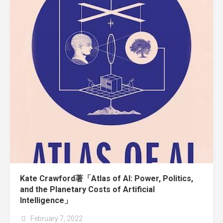
Kate Crawford著「Atlas of AI: Power, Politics,
and the Planetary Costs of Artificial
Intelligence」
February 7, 2022