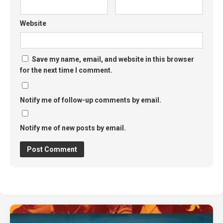
Website
Save my name, email, and website in this browser
for the next time I comment.
Notify me of follow-up comments by email.
Notify me of new posts by email.