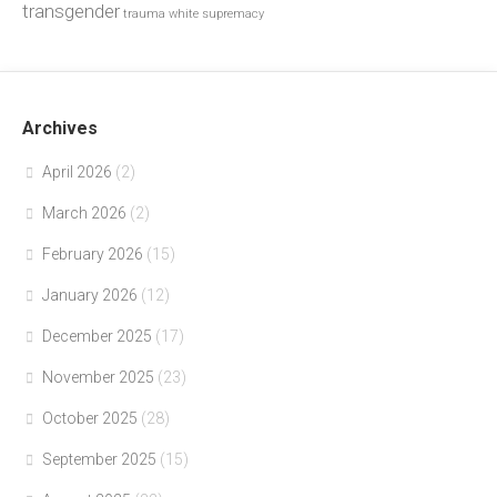
transgender
trauma
white supremacy
Archives
April 2026
(2)
March 2026
(2)
February 2026
(15)
January 2026
(12)
December 2025
(17)
November 2025
(23)
October 2025
(28)
September 2025
(15)