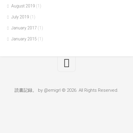
August 2019
(1)
July 2019
(1)
January 2017
(1)
January 2015
(1)
読書記録。 by @emigrl © 2026. All Rights Reserved.