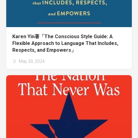
Karen Yin著「The Conscious Style Guide: A
Flexible Approach to Language That Includes,
Respects, and Empowers」
May 30, 2024