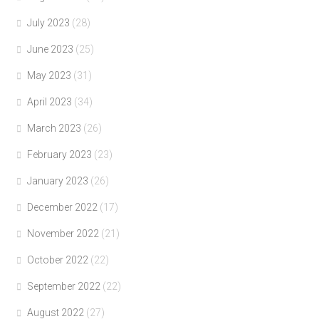
July 2023
(28)
June 2023
(25)
May 2023
(31)
April 2023
(34)
March 2023
(26)
February 2023
(23)
January 2023
(26)
December 2022
(17)
November 2022
(21)
October 2022
(22)
September 2022
(22)
August 2022
(27)