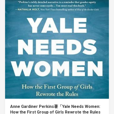
Anne Gardiner Perkins著「Yale Needs Women:
How the First Group of Girls Rewrote the Rules