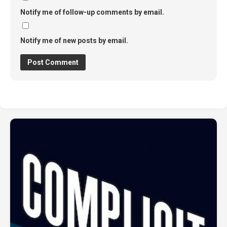
Notify me of follow-up comments by email.
Notify me of new posts by email.