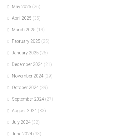
May 2025
(26)
April 2025
(35)
March 2025
(14)
February 2025
(25)
January 2025
(26)
December 2024
(21)
November 2024
(29)
October 2024
(39)
September 2024
(27)
August 2024
(33)
July 2024
(32)
June 2024
(33)