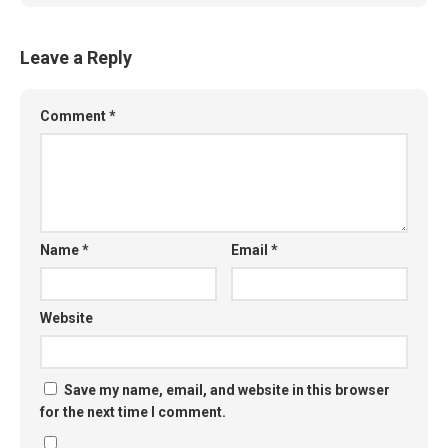
Leave a Reply
Comment
*
Name
*
Email
*
Website
Save my name, email, and website in this browser
for the next time I comment.