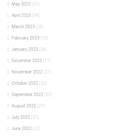
May 2023
(31)
April 2023
(34)
March 2023
(26)
February 2023
(23)
January 2023
(26)
December 2022
(17)
November 2022
(21)
October 2022
(22)
September 2022
(22)
August 2022
(27)
July 2022
(27)
June 2022
(22)