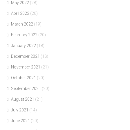
May 2022
(28)
April 2022
(28)
March 2022
(19)
February 2022
(20)
January 2022
(18)
December 2021
(18)
November 2021
(21)
October 2021
(20)
September 2021
(20)
August 2021
(21)
July 2021
(14)
June 2021
(20)