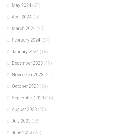
May 2024
(37)
April 2024
(24)
March 2024
(25)
February 2024
(27)
January 2024
(16)
December 2023
(19)
November 2023
(21)
October 2023
(29)
September 2023
(18)
August 2023
(25)
July 2023
(28)
June 2023
(25)