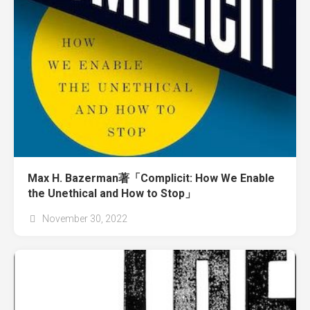
Max H. Bazerman著「Complicit: How We Enable
the Unethical and How to Stop」
November 30, 2022