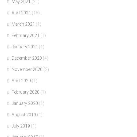
May 2021
(21)
April 2021
(16)
March 2021
(1)
February 2021
(1)
January 2021
(1)
December 2020
(4)
November 2020
(2)
April 2020
(1)
February 2020
(1)
January 2020
(1)
August 2019
(1)
July 2019
(1)