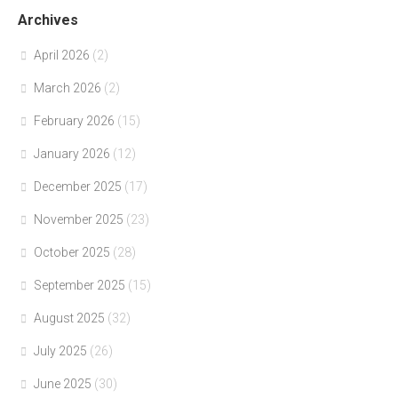
Archives
April 2026
(2)
March 2026
(2)
February 2026
(15)
January 2026
(12)
December 2025
(17)
November 2025
(23)
October 2025
(28)
September 2025
(15)
August 2025
(32)
July 2025
(26)
June 2025
(30)