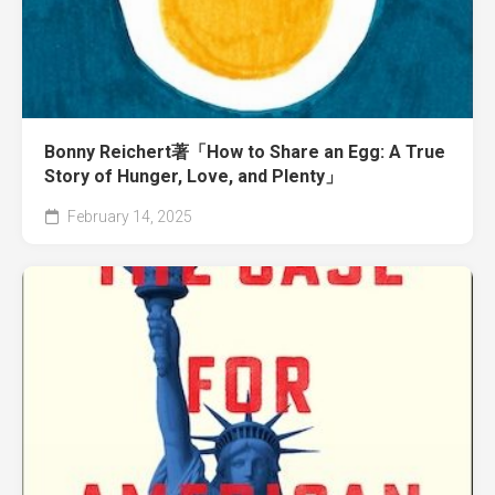
Bonny Reichert著「How to Share an Egg: A True
Story of Hunger, Love, and Plenty」
February 14, 2025