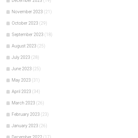
December 2023
(19)
November 2023
(21)
October 2023
(29)
September 2023
(18)
August 2023
(25)
July 2023
(28)
June 2023
(25)
May 2023
(31)
April 2023
(34)
March 2023
(26)
February 2023
(23)
January 2023
(26)
December 2022
(17)