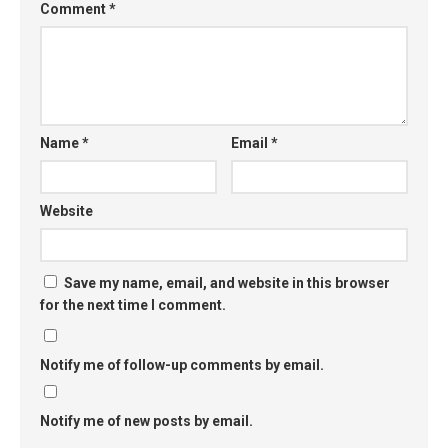
Comment
*
Name
*
Email
*
Website
Save my name, email, and website in this browser
for the next time I comment.
Notify me of follow-up comments by email.
Notify me of new posts by email.