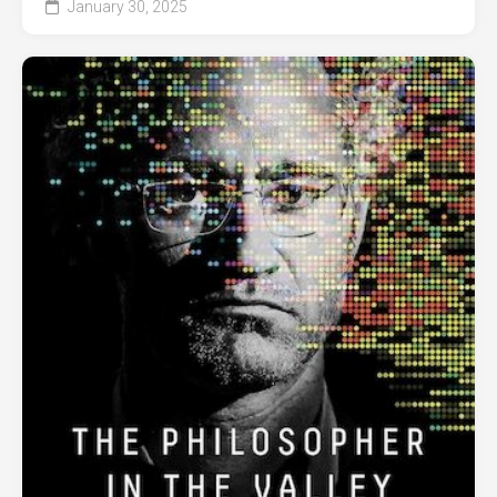
January 30, 2025