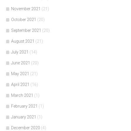
November 2021
(21)
October 2021
(20)
September 2021
(20)
August 2021
(21)
July 2021
(14)
June 2021
(20)
May 2021
(21)
April 2021
(16)
March 2021
(1)
February 2021
(1)
January 2021
(1)
December 2020
(4)