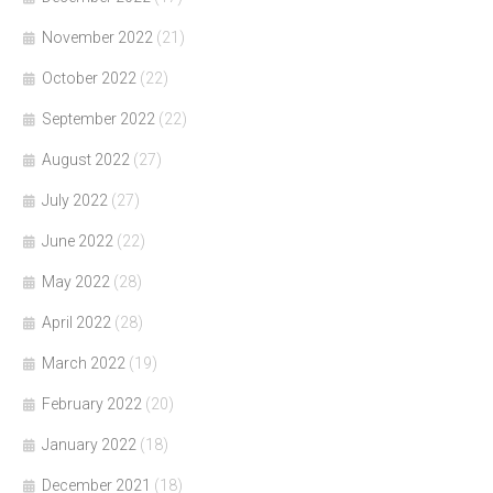
November 2022
(21)
October 2022
(22)
September 2022
(22)
August 2022
(27)
July 2022
(27)
June 2022
(22)
May 2022
(28)
April 2022
(28)
March 2022
(19)
February 2022
(20)
January 2022
(18)
December 2021
(18)