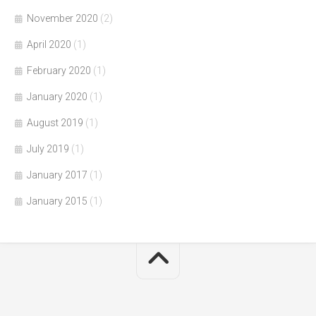
November 2020
(2)
April 2020
(1)
February 2020
(1)
January 2020
(1)
August 2019
(1)
July 2019
(1)
January 2017
(1)
January 2015
(1)