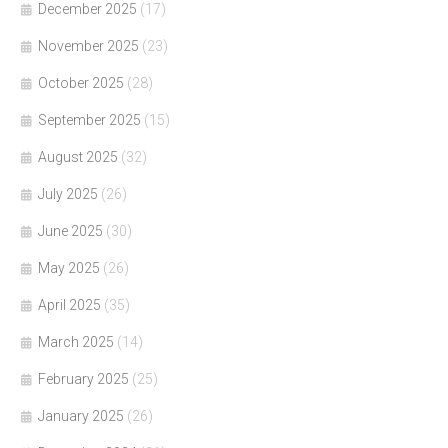
December 2025
(17)
November 2025
(23)
October 2025
(28)
September 2025
(15)
August 2025
(32)
July 2025
(26)
June 2025
(30)
May 2025
(26)
April 2025
(35)
March 2025
(14)
February 2025
(25)
January 2025
(26)