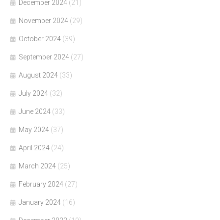
December 2024
(21)
November 2024
(29)
October 2024
(39)
September 2024
(27)
August 2024
(33)
July 2024
(32)
June 2024
(33)
May 2024
(37)
April 2024
(24)
March 2024
(25)
February 2024
(27)
January 2024
(16)