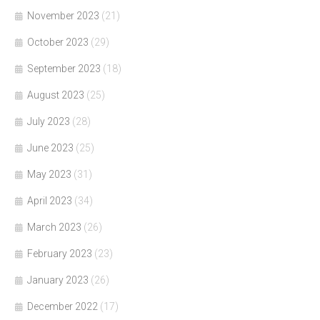
November 2023
(21)
October 2023
(29)
September 2023
(18)
August 2023
(25)
July 2023
(28)
June 2023
(25)
May 2023
(31)
April 2023
(34)
March 2023
(26)
February 2023
(23)
January 2023
(26)
December 2022
(17)