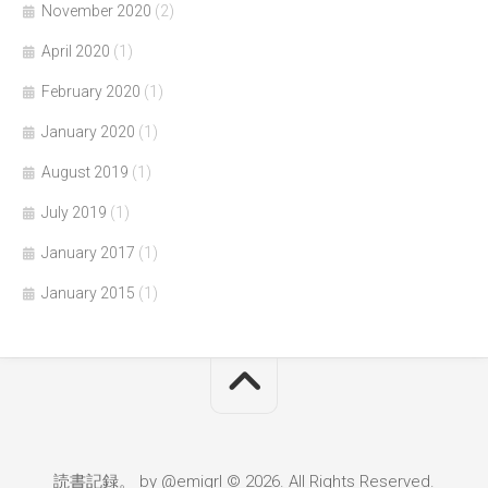
November 2020
(2)
April 2020
(1)
February 2020
(1)
January 2020
(1)
August 2019
(1)
July 2019
(1)
January 2017
(1)
January 2015
(1)
読書記録。 by @emigrl © 2026. All Rights Reserved.