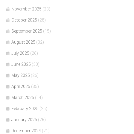
November 2025
(23)
October 2025
(28)
September 2025
(15)
August 2025
(32)
July 2025
(26)
June 2025
(30)
May 2025
(26)
April 2025
(35)
March 2025
(14)
February 2025
(25)
January 2025
(26)
December 2024
(21)