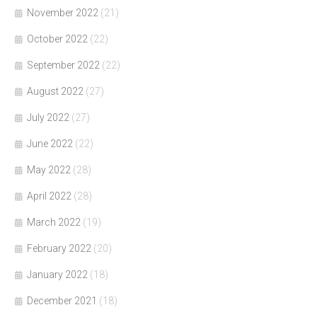
November 2022
(21)
October 2022
(22)
September 2022
(22)
August 2022
(27)
July 2022
(27)
June 2022
(22)
May 2022
(28)
April 2022
(28)
March 2022
(19)
February 2022
(20)
January 2022
(18)
December 2021
(18)