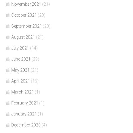
November 2021
(21)
October 2021
(20)
September 2021
(20)
August 2021
(21)
July 2021
(14)
June 2021
(20)
May 2021
(21)
April 2021
(16)
March 2021
(1)
February 2021
(1)
January 2021
(1)
December 2020
(4)