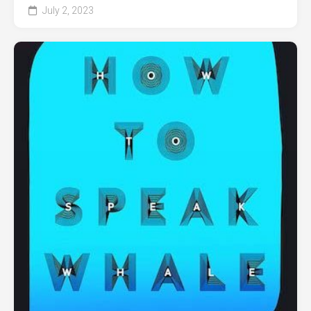
July 2, 2023