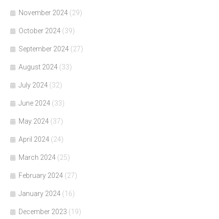
November 2024
(29)
October 2024
(39)
September 2024
(27)
August 2024
(33)
July 2024
(32)
June 2024
(33)
May 2024
(37)
April 2024
(24)
March 2024
(25)
February 2024
(27)
January 2024
(16)
December 2023
(19)