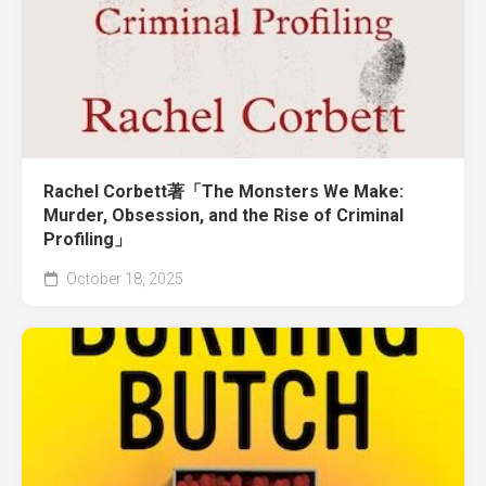
Rachel Corbett著「The Monsters We Make:
Murder, Obsession, and the Rise of Criminal
Profiling」
October 18, 2025