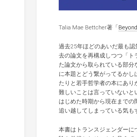
Talia Mae Bettcher著「
Beyond
過去25年ほどのあいだ最も
去の論文を再構成しつつ「ト
た論文から取られている部分
に本題とどう繋がってるかし
たりと若手哲学者の本にあり
難しいことは言っていないと
はじめた時期から現在までの
追い越してしまっている気も
本書はトランスジェンダーに