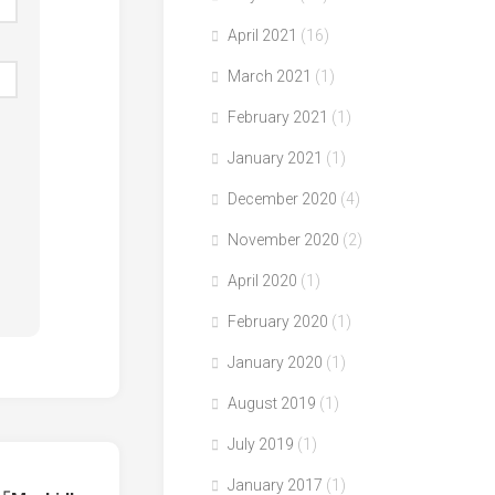
April 2021
(16)
March 2021
(1)
February 2021
(1)
January 2021
(1)
December 2020
(4)
November 2020
(2)
April 2020
(1)
February 2020
(1)
January 2020
(1)
August 2019
(1)
July 2019
(1)
January 2017
(1)