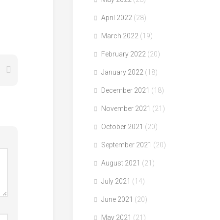
April 2022
(28)
March 2022
(19)
February 2022
(20)
January 2022
(18)
December 2021
(18)
November 2021
(21)
October 2021
(20)
September 2021
(20)
August 2021
(21)
July 2021
(14)
June 2021
(20)
May 2021
(21)