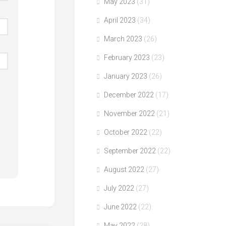
May 2023
(31)
April 2023
(34)
March 2023
(26)
February 2023
(23)
January 2023
(26)
December 2022
(17)
November 2022
(21)
October 2022
(22)
September 2022
(22)
August 2022
(27)
July 2022
(27)
June 2022
(22)
May 2022
(28)