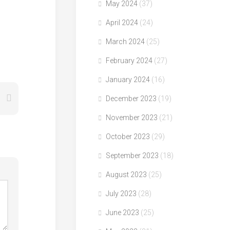
May 2024
(37)
April 2024
(24)
March 2024
(25)
February 2024
(27)
January 2024
(16)
December 2023
(19)
November 2023
(21)
October 2023
(29)
September 2023
(18)
August 2023
(25)
July 2023
(28)
June 2023
(25)