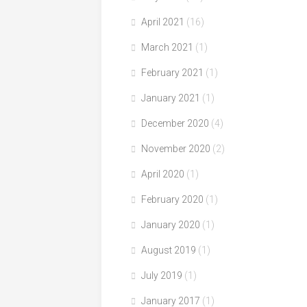
April 2021
(16)
March 2021
(1)
February 2021
(1)
January 2021
(1)
December 2020
(4)
November 2020
(2)
April 2020
(1)
February 2020
(1)
January 2020
(1)
August 2019
(1)
July 2019
(1)
January 2017
(1)