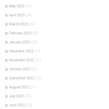
May 2023
(31)
April 2023
(34)
March 2023
(26)
February 2023
(23)
January 2023
(26)
December 2022
(17)
November 2022
(21)
October 2022
(22)
September 2022
(22)
August 2022
(27)
July 2022
(27)
June 2022
(22)