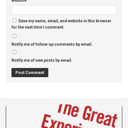
Website
Save my name, email, and website in this browser
for the next time I comment.
Notify me of follow-up comments by email.
Notify me of new posts by email.