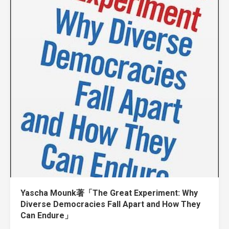
Yascha Mounk著「The Great Experiment: Why
Diverse Democracies Fall Apart and How They
Can Endure」