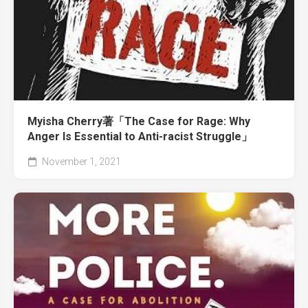
Myisha Cherry著「The Case for Rage: Why
Anger Is Essential to Anti-racist Struggle」
November 1, 2021