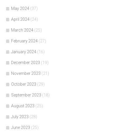
May 2024
(37)
April 2024
(24)
March 2024
(25)
February 2024
(27)
January 2024
(16)
December 2023
(19)
November 2023
(21)
October 2023
(29)
September 2023
(18)
August 2023
(25)
July 2023
(28)
June 2023
(25)