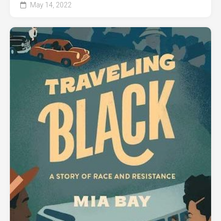
May 14, 2022