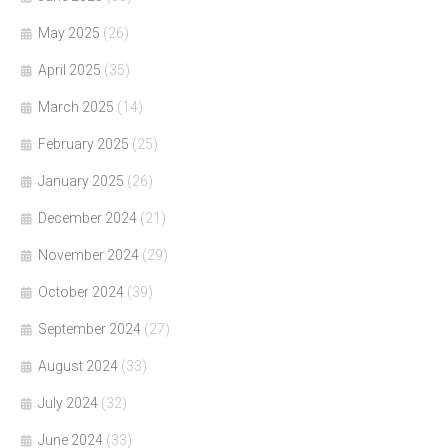
May 2025
(26)
April 2025
(35)
March 2025
(14)
February 2025
(25)
January 2025
(26)
December 2024
(21)
November 2024
(29)
October 2024
(39)
September 2024
(27)
August 2024
(33)
July 2024
(32)
June 2024
(33)