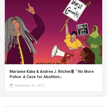
Mariame Kaba & Andrea J. Ritchie著「No More
Police: A Case for Abolition」
September 26, 2022