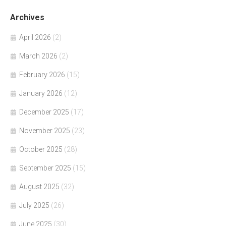
Archives
April 2026
(2)
March 2026
(2)
February 2026
(15)
January 2026
(12)
December 2025
(17)
November 2025
(23)
October 2025
(28)
September 2025
(15)
August 2025
(32)
July 2025
(26)
June 2025
(30)