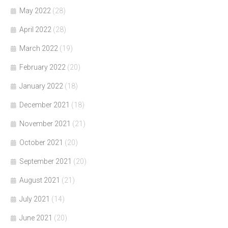
May 2022
(28)
April 2022
(28)
March 2022
(19)
February 2022
(20)
January 2022
(18)
December 2021
(18)
November 2021
(21)
October 2021
(20)
September 2021
(20)
August 2021
(21)
July 2021
(14)
June 2021
(20)