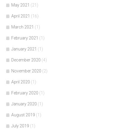
May 2021
(21)
April 2021
(16)
March 2021
(1)
February 2021
(1)
January 2021
(1)
December 2020
(4)
November 2020
(2)
April 2020
(1)
February 2020
(1)
January 2020
(1)
August 2019
(1)
July 2019
(1)