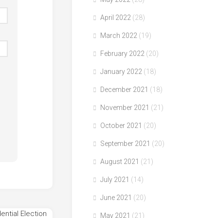
April 2022
(28)
March 2022
(19)
February 2022
(20)
January 2022
(18)
December 2021
(18)
November 2021
(21)
October 2021
(20)
September 2021
(20)
August 2021
(21)
July 2021
(14)
June 2021
(20)
May 2021
(21)