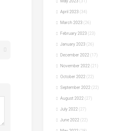
May 2023
(31)
April 2023
(34)
March 2023
(26)
February 2023
(23)
January 2023
(26)
December 2022
(17)
November 2022
(21)
October 2022
(22)
September 2022
(22)
August 2022
(27)
July 2022
(27)
June 2022
(22)
May 2022
(28)