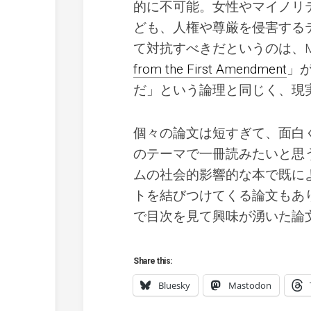
的に不可能。女性やマイノリ
ども、人権や尊厳を侵害する
て対抗すべきだというのは、Mary 
from the First Amendment
」
だ」という論理と同じく、現
個々の論文は短すぎて、面白
のテーマで一冊読みたいと思
ムの社会的影響的な本で既に
トを結びつけてくる論文もあ
で目次を見て興味が湧いた論
Share this:
Bluesky
Mastodon