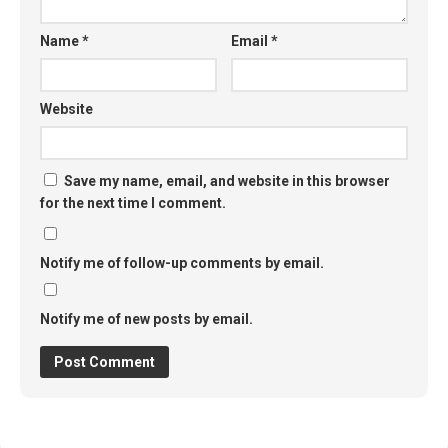
Name
*
Email
*
Website
Save my name, email, and website in this browser
for the next time I comment.
Notify me of follow-up comments by email.
Notify me of new posts by email.