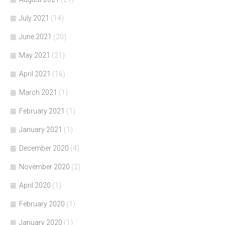
July 2021
(14)
June 2021
(20)
May 2021
(21)
April 2021
(16)
March 2021
(1)
February 2021
(1)
January 2021
(1)
December 2020
(4)
November 2020
(2)
April 2020
(1)
February 2020
(1)
January 2020
(1)