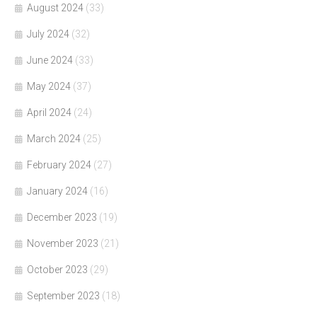
August 2024
(33)
July 2024
(32)
June 2024
(33)
May 2024
(37)
April 2024
(24)
March 2024
(25)
February 2024
(27)
January 2024
(16)
December 2023
(19)
November 2023
(21)
October 2023
(29)
September 2023
(18)