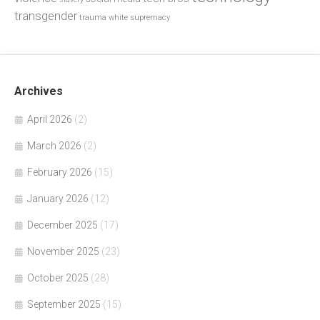
transgender
trauma
white supremacy
Archives
April 2026
(2)
March 2026
(2)
February 2026
(15)
January 2026
(12)
December 2025
(17)
November 2025
(23)
October 2025
(28)
September 2025
(15)