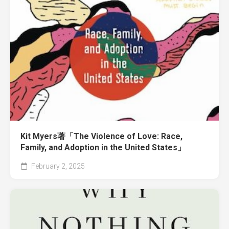
Kit Myers著「The Violence of Love: Race,
Family, and Adoption in the United States」
February 2, 2025