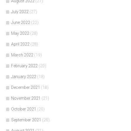
August 2022
(27)
July 2022
(27)
June 2022
(22)
May 2022
(28)
April 2022
(28)
March 2022
(19)
February 2022
(20)
January 2022
(18)
December 2021
(18)
November 2021
(21)
October 2021
(20)
September 2021
(20)
August 2021
(21)