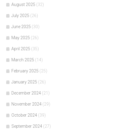
August 2025
(32)
July 2025
(26)
June 2025
(30)
May 2025
(26)
April 2025
(35)
March 2025
(14)
February 2025
(25)
January 2025
(26)
December 2024
(21)
November 2024
(29)
October 2024
(39)
September 2024
(27)