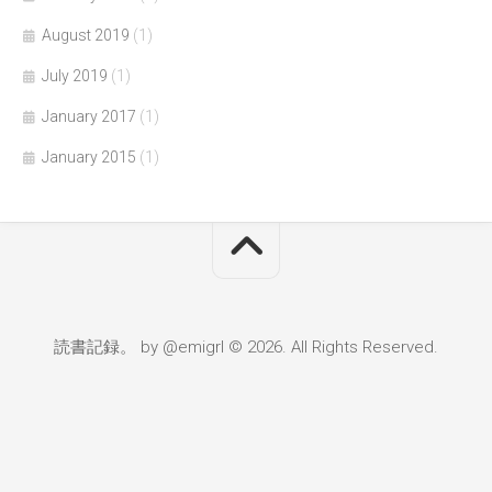
August 2019
(1)
July 2019
(1)
January 2017
(1)
January 2015
(1)
読書記録。 by @emigrl © 2026. All Rights Reserved.