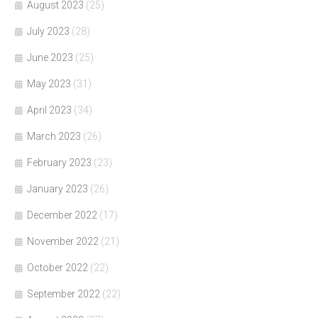
August 2023
(25)
July 2023
(28)
June 2023
(25)
May 2023
(31)
April 2023
(34)
March 2023
(26)
February 2023
(23)
January 2023
(26)
December 2022
(17)
November 2022
(21)
October 2022
(22)
September 2022
(22)