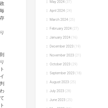
May 2024
(37)
政
毎
April 2024
(24)
存
March 2024
(25)
February 2024
(27)
り
January 2024
(16)
December 2023
(19)
則
November 2023
(21)
り
October 2023
(29)
ト
September 2023
(18)
イ
August 2023
(25)
判
わ
July 2023
(28)
て
June 2023
(25)
ト