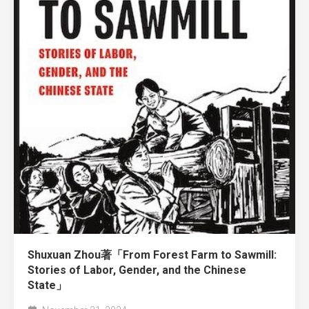
Shuxuan Zhou著「From Forest Farm to Sawmill:
Stories of Labor, Gender, and the Chinese
State」