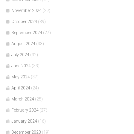
November 2024
(29)
October 2024
(39)
September 2024
(27)
August 2024
(33)
July 2024
(32)
June 2024
(33)
May 2024
(37)
April 2024
(24)
March 2024
(25)
February 2024
(27)
January 2024
(16)
December 2023
(19)