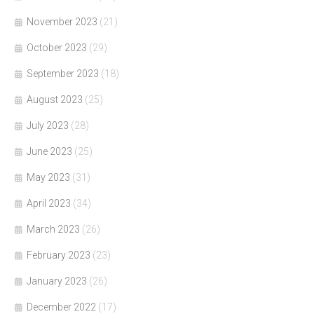
November 2023
(21)
October 2023
(29)
September 2023
(18)
August 2023
(25)
July 2023
(28)
June 2023
(25)
May 2023
(31)
April 2023
(34)
March 2023
(26)
February 2023
(23)
January 2023
(26)
December 2022
(17)