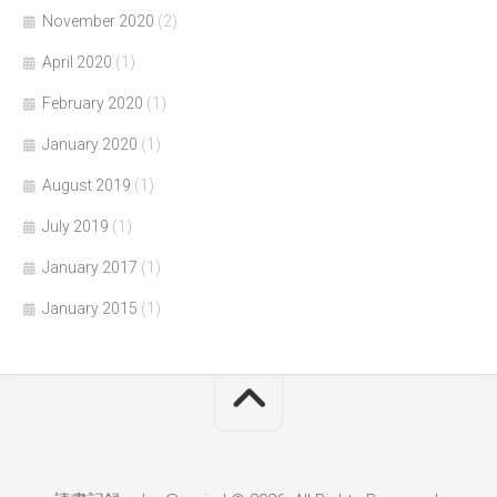
November 2020
(2)
April 2020
(1)
February 2020
(1)
January 2020
(1)
August 2019
(1)
July 2019
(1)
January 2017
(1)
January 2015
(1)