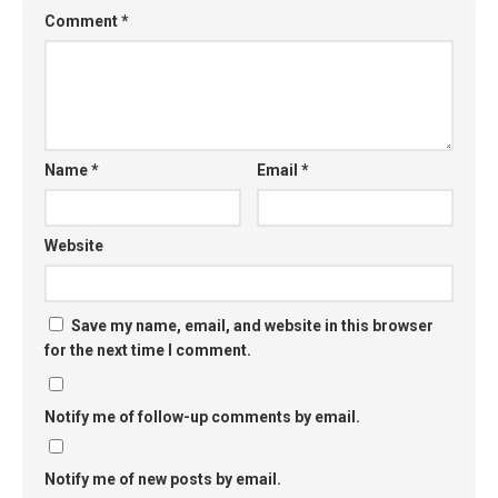
Comment
*
Name
*
Email
*
Website
Save my name, email, and website in this browser
for the next time I comment.
Notify me of follow-up comments by email.
Notify me of new posts by email.