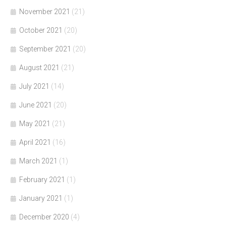
November 2021
(21)
October 2021
(20)
September 2021
(20)
August 2021
(21)
July 2021
(14)
June 2021
(20)
May 2021
(21)
April 2021
(16)
March 2021
(1)
February 2021
(1)
January 2021
(1)
December 2020
(4)