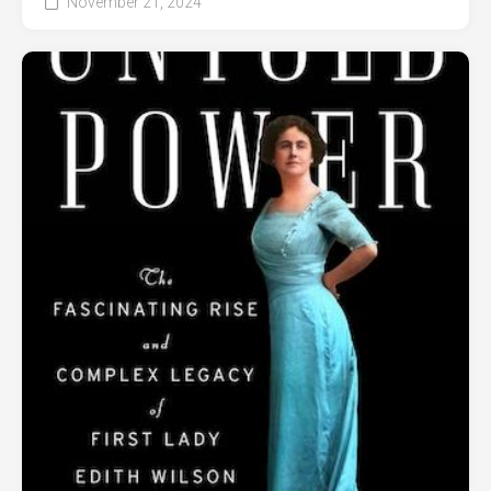
November 21, 2024