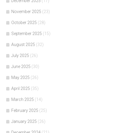
December 2025
(17)
November 2025
(23)
October 2025
(28)
September 2025
(15)
August 2025
(32)
July 2025
(26)
June 2025
(30)
May 2025
(26)
April 2025
(35)
March 2025
(14)
February 2025
(25)
January 2025
(26)
December 2024
(21)