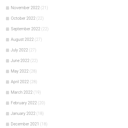
November 2022
(21)
October 2022
(22)
September 2022
(22)
August 2022
(27)
July 2022
(27)
June 2022
(22)
May 2022
(28)
April 2022
(28)
March 2022
(19)
February 2022
(20)
January 2022
(18)
December 2021
(18)