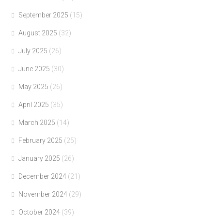
September 2025
(15)
August 2025
(32)
July 2025
(26)
June 2025
(30)
May 2025
(26)
April 2025
(35)
March 2025
(14)
February 2025
(25)
January 2025
(26)
December 2024
(21)
November 2024
(29)
October 2024
(39)