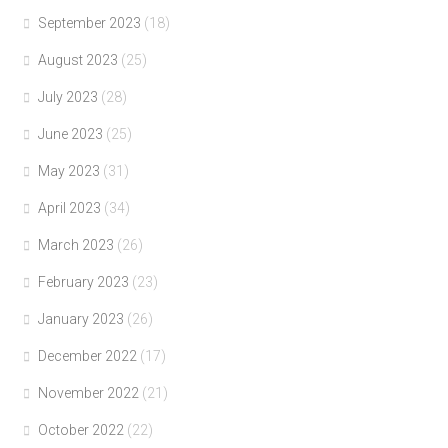
September 2023
(18)
August 2023
(25)
July 2023
(28)
June 2023
(25)
May 2023
(31)
April 2023
(34)
March 2023
(26)
February 2023
(23)
January 2023
(26)
December 2022
(17)
November 2022
(21)
October 2022
(22)