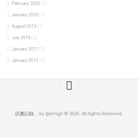
February 2020
(1)
January 2020
(1)
August 2019
(1)
July 2019
(1)
January 2017
(1)
January 2015
(1)
読書記録。 by @emigrl © 2026. All Rights Reserved.