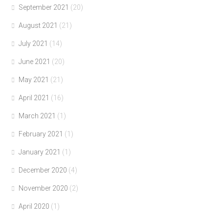
September 2021
(20)
August 2021
(21)
July 2021
(14)
June 2021
(20)
May 2021
(21)
April 2021
(16)
March 2021
(1)
February 2021
(1)
January 2021
(1)
December 2020
(4)
November 2020
(2)
April 2020
(1)