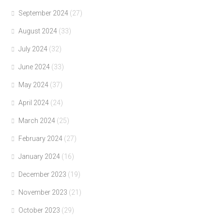
September 2024
(27)
August 2024
(33)
July 2024
(32)
June 2024
(33)
May 2024
(37)
April 2024
(24)
March 2024
(25)
February 2024
(27)
January 2024
(16)
December 2023
(19)
November 2023
(21)
October 2023
(29)