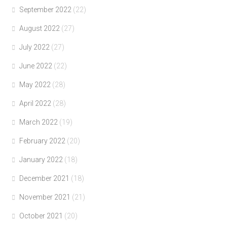
September 2022
(22)
August 2022
(27)
July 2022
(27)
June 2022
(22)
May 2022
(28)
April 2022
(28)
March 2022
(19)
February 2022
(20)
January 2022
(18)
December 2021
(18)
November 2021
(21)
October 2021
(20)