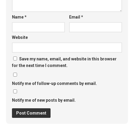
Name
*
Email
*
Website
Save my name, email, and website in this browser
for the next time I comment.
Notify me of follow-up comments by email.
Notify me of new posts by email.