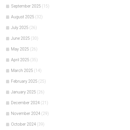
September 2025
(15)
August 2025
(32)
July 2025
(26)
June 2025
(30)
May 2025
(26)
April 2025
(35)
March 2025
(14)
February 2025
(25)
January 2025
(26)
December 2024
(21)
November 2024
(29)
October 2024
(39)