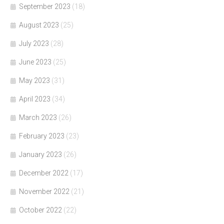
September 2023
(18)
August 2023
(25)
July 2023
(28)
June 2023
(25)
May 2023
(31)
April 2023
(34)
March 2023
(26)
February 2023
(23)
January 2023
(26)
December 2022
(17)
November 2022
(21)
October 2022
(22)