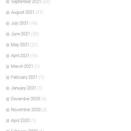
September 2021
(20)
August 2021
(21)
July 2021
(14)
June 2021
(20)
May 2021
(21)
April 2021
(16)
March 2021
(1)
February 2021
(1)
January 2021
(1)
December 2020
(4)
November 2020
(2)
April 2020
(1)