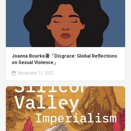
Joanna Bourke著「Disgrace: Global Reflections
on Sexual Violence」
November 11, 2022