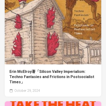
Erin McElroy著「Silicon Valley Imperialism:
Techno Fantasies and Frictions in Postsocialist
Times」
October 29, 2024