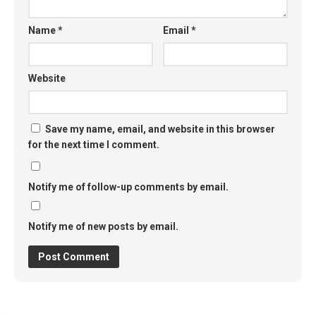
Name
*
Email
*
Website
Save my name, email, and website in this browser
for the next time I comment.
Notify me of follow-up comments by email.
Notify me of new posts by email.