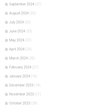
September 2024
(27)
August 2024
(33)
July 2024
(32)
June 2024
(33)
May 2024
(37)
April 2024
(24)
March 2024
(25)
February 2024
(27)
January 2024
(16)
December 2023
(19)
November 2023
(21)
October 2023
(29)