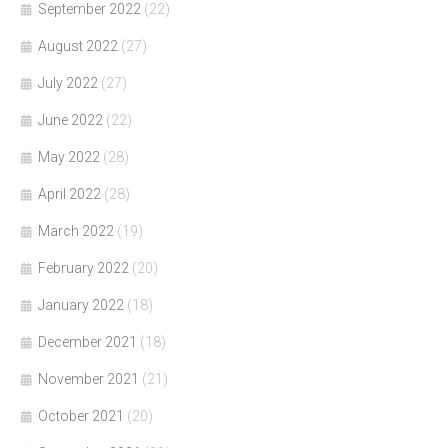
September 2022
(22)
August 2022
(27)
July 2022
(27)
June 2022
(22)
May 2022
(28)
April 2022
(28)
March 2022
(19)
February 2022
(20)
January 2022
(18)
December 2021
(18)
November 2021
(21)
October 2021
(20)