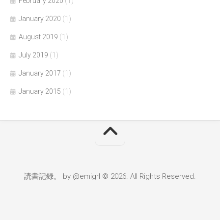
February 2020
(1)
January 2020
(1)
August 2019
(1)
July 2019
(1)
January 2017
(1)
January 2015
(1)
読書記録。 by @emigrl © 2026. All Rights Reserved.