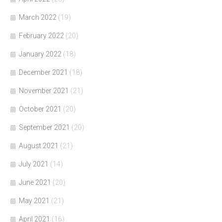
March 2022
(19)
February 2022
(20)
January 2022
(18)
December 2021
(18)
November 2021
(21)
October 2021
(20)
September 2021
(20)
August 2021
(21)
July 2021
(14)
June 2021
(20)
May 2021
(21)
April 2021
(16)