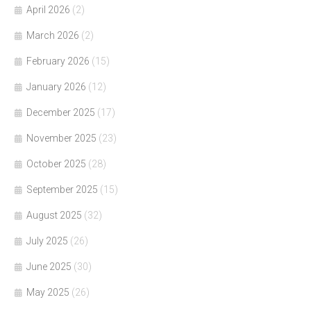
April 2026
(2)
March 2026
(2)
February 2026
(15)
January 2026
(12)
December 2025
(17)
November 2025
(23)
October 2025
(28)
September 2025
(15)
August 2025
(32)
July 2025
(26)
June 2025
(30)
May 2025
(26)