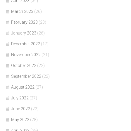
April 2023
(34)
March 2023
(26)
February 2023
(23)
January 2023
(26)
December 2022
(17)
November 2022
(21)
October 2022
(22)
September 2022
(22)
August 2022
(27)
July 2022
(27)
June 2022
(22)
May 2022
(28)
April 2022
(28)