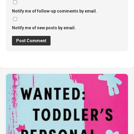
Notify me of follow-up comments by email.
Notify me of new posts by email.