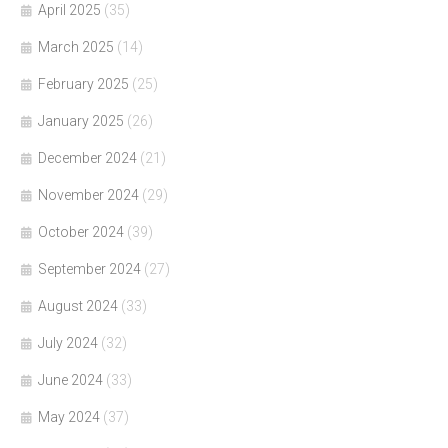
April 2025
(35)
March 2025
(14)
February 2025
(25)
January 2025
(26)
December 2024
(21)
November 2024
(29)
October 2024
(39)
September 2024
(27)
August 2024
(33)
July 2024
(32)
June 2024
(33)
May 2024
(37)