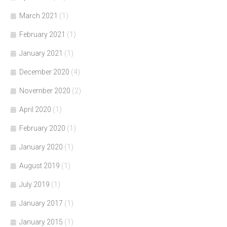
March 2021
(1)
February 2021
(1)
January 2021
(1)
December 2020
(4)
November 2020
(2)
April 2020
(1)
February 2020
(1)
January 2020
(1)
August 2019
(1)
July 2019
(1)
January 2017
(1)
January 2015
(1)