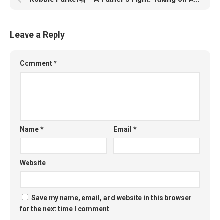
Leave a Reply
Comment
*
Name
*
Email
*
Website
Save my name, email, and website in this browser
for the next time I comment.