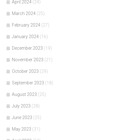
April 2024
(24)
March 2024
(25)
February 2024
(27)
January 2024
(16)
December 2023
(19)
November 2023
(21)
October 2023
(29)
September 2023
(18)
August 2023
(25)
July 2023
(28)
June 2023
(25)
May 2023
(31)