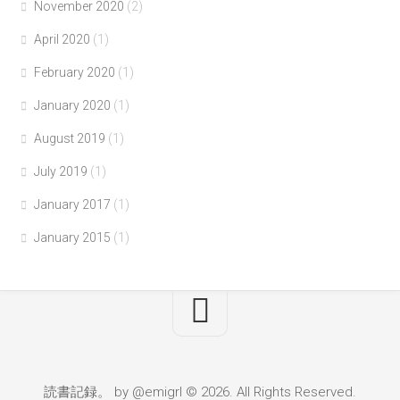
November 2020
(2)
April 2020
(1)
February 2020
(1)
January 2020
(1)
August 2019
(1)
July 2019
(1)
January 2017
(1)
January 2015
(1)
読書記録。 by @emigrl © 2026. All Rights Reserved.