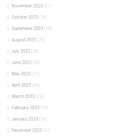
November 2023
(21)
October 2023
(29)
September 2023
(18)
August 2023
(25)
July 2023
(28)
June 2023
(25)
May 2023
(31)
April 2023
(34)
March 2023
(26)
February 2023
(23)
January 2023
(26)
December 2022
(17)