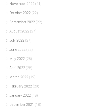
November 2022
(21)
October 2022
(22)
September 2022
(22)
August 2022
(27)
July 2022
(27)
June 2022
(22)
May 2022
(28)
April 2022
(28)
March 2022
(19)
February 2022
(20)
January 2022
(18)
December 2021
(18)