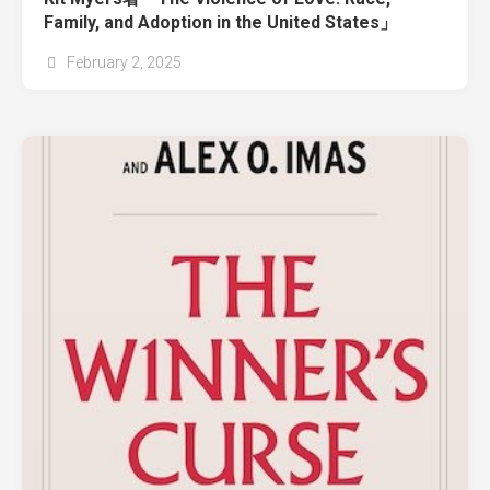
Family, and Adoption in the United States」
February 2, 2025