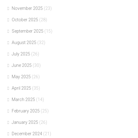
November 2025
(23)
October 2025
(28)
September 2025
(15)
August 2025
(32)
July 2025
(26)
June 2025
(30)
May 2025
(26)
April 2025
(35)
March 2025
(14)
February 2025
(25)
January 2025
(26)
December 2024
(21)