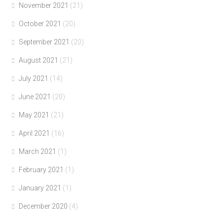
November 2021
(21)
October 2021
(20)
September 2021
(20)
August 2021
(21)
July 2021
(14)
June 2021
(20)
May 2021
(21)
April 2021
(16)
March 2021
(1)
February 2021
(1)
January 2021
(1)
December 2020
(4)