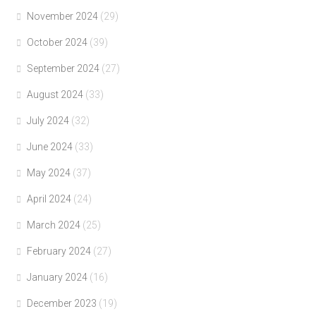
November 2024
(29)
October 2024
(39)
September 2024
(27)
August 2024
(33)
July 2024
(32)
June 2024
(33)
May 2024
(37)
April 2024
(24)
March 2024
(25)
February 2024
(27)
January 2024
(16)
December 2023
(19)