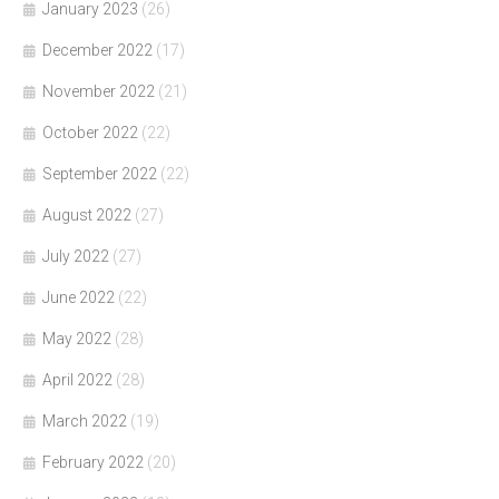
January 2023
(26)
December 2022
(17)
November 2022
(21)
October 2022
(22)
September 2022
(22)
August 2022
(27)
July 2022
(27)
June 2022
(22)
May 2022
(28)
April 2022
(28)
March 2022
(19)
February 2022
(20)