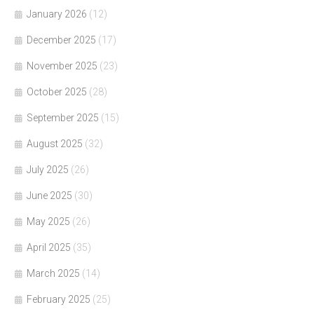
January 2026
(12)
December 2025
(17)
November 2025
(23)
October 2025
(28)
September 2025
(15)
August 2025
(32)
July 2025
(26)
June 2025
(30)
May 2025
(26)
April 2025
(35)
March 2025
(14)
February 2025
(25)