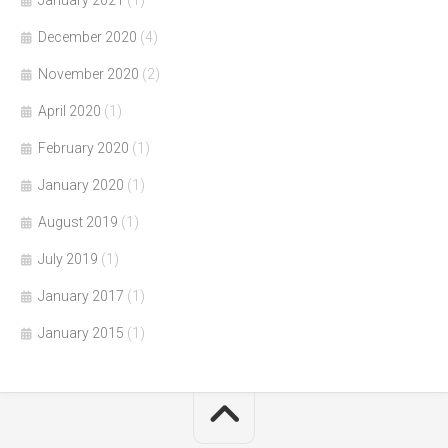
December 2020
(4)
November 2020
(2)
April 2020
(1)
February 2020
(1)
January 2020
(1)
August 2019
(1)
July 2019
(1)
January 2017
(1)
January 2015
(1)