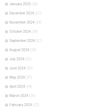
January 2025
(26)
December 2024
(21)
November 2024
(29)
October 2024
(39)
September 2024
(27)
August 2024
(33)
July 2024
(32)
June 2024
(33)
May 2024
(37)
April 2024
(24)
March 2024
(25)
February 2024
(27)