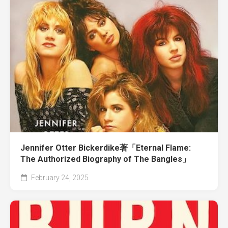
Jennifer Otter Bickerdike著「Eternal Flame:
The Authorized Biography of The Bangles」
February 24, 2025