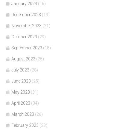
January 2024
(16)
December 2023
(19)
November 2023
(21)
October 2023
(29)
September 2023
(18)
August 2023
(25)
July 2023
(28)
June 2023
(25)
May 2023
(31)
April 2023
(34)
March 2023
(26)
February 2023
(23)