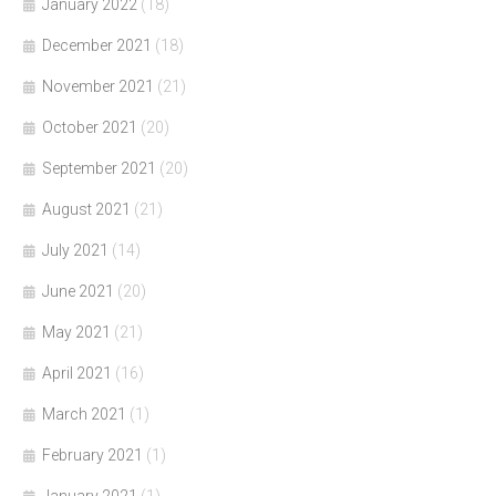
January 2022
(18)
December 2021
(18)
November 2021
(21)
October 2021
(20)
September 2021
(20)
August 2021
(21)
July 2021
(14)
June 2021
(20)
May 2021
(21)
April 2021
(16)
March 2021
(1)
February 2021
(1)
January 2021
(1)