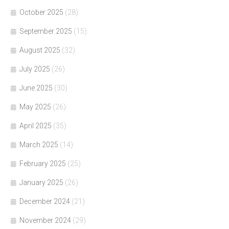
October 2025
(28)
September 2025
(15)
August 2025
(32)
July 2025
(26)
June 2025
(30)
May 2025
(26)
April 2025
(35)
March 2025
(14)
February 2025
(25)
January 2025
(26)
December 2024
(21)
November 2024
(29)