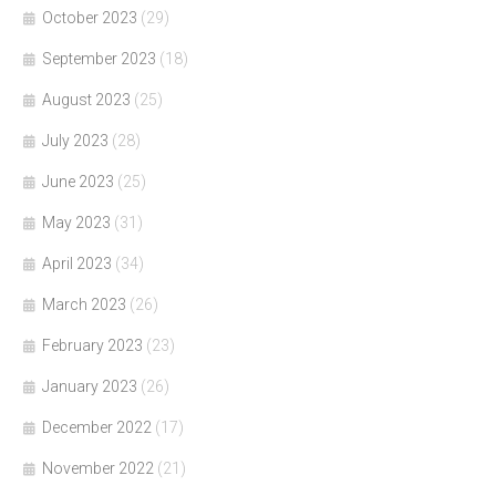
October 2023
(29)
September 2023
(18)
August 2023
(25)
July 2023
(28)
June 2023
(25)
May 2023
(31)
April 2023
(34)
March 2023
(26)
February 2023
(23)
January 2023
(26)
December 2022
(17)
November 2022
(21)