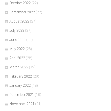
October 2022
(22)
September 2022
(22)
August 2022
(27)
July 2022
(27)
June 2022
(22)
May 2022
(28)
April 2022
(28)
March 2022
(19)
February 2022
(20)
January 2022
(18)
December 2021
(18)
November 2021
(21)