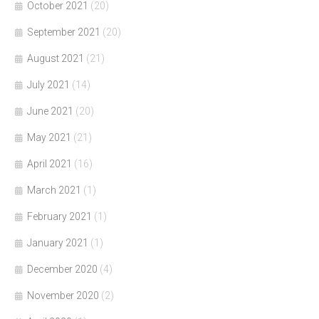
October 2021
(20)
September 2021
(20)
August 2021
(21)
July 2021
(14)
June 2021
(20)
May 2021
(21)
April 2021
(16)
March 2021
(1)
February 2021
(1)
January 2021
(1)
December 2020
(4)
November 2020
(2)