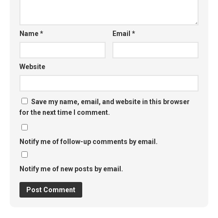
Name
*
Email
*
Website
Save my name, email, and website in this browser
for the next time I comment.
Notify me of follow-up comments by email.
Notify me of new posts by email.