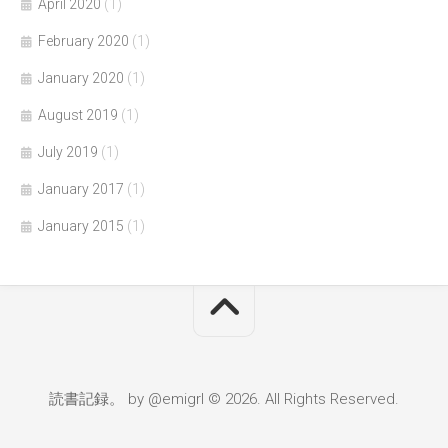
April 2020
(1)
February 2020
(1)
January 2020
(1)
August 2019
(1)
July 2019
(1)
January 2017
(1)
January 2015
(1)
読書記録。 by @emigrl © 2026. All Rights Reserved.