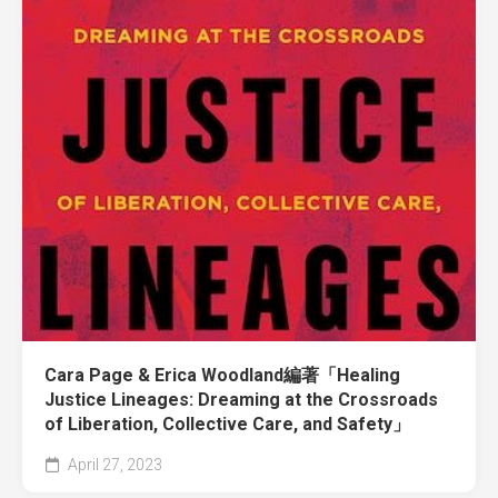
Cara Page & Erica Woodland編著「Healing
Justice Lineages: Dreaming at the Crossroads
of Liberation, Collective Care, and Safety」
April 27, 2023