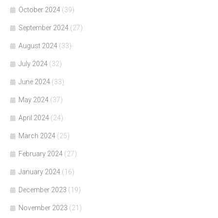
October 2024
(39)
September 2024
(27)
August 2024
(33)
July 2024
(32)
June 2024
(33)
May 2024
(37)
April 2024
(24)
March 2024
(25)
February 2024
(27)
January 2024
(16)
December 2023
(19)
November 2023
(21)