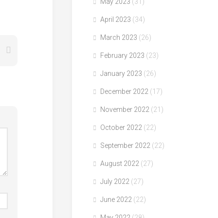
May 2023
(31)
April 2023
(34)
March 2023
(26)
February 2023
(23)
January 2023
(26)
December 2022
(17)
November 2022
(21)
October 2022
(22)
September 2022
(22)
August 2022
(27)
July 2022
(27)
June 2022
(22)
May 2022
(28)