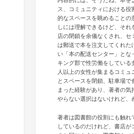
内容的には、そうだね、本を
ス、コミュニティにおける役
的なスペースを眺めることの
しには理解できるけど、それ
店の閉鎖を余儀なくされ、セ
は郵送で本を注文してくれた
い「本の配送センター」とな
キング郡で性労働をしている
人以上の女性が集まるコミュ
とスペースを閉鎖、駐車場で
まった経験があり、著者の気
やらない選択はないけれど、
著者は図書館の役割にも触れ
しているのだけれど、書店が