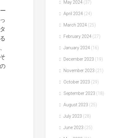
May 2024
(37)
ー
April 2024
(24)
っ
March 2024
(25)
タ
February 2024
(27)
る
、
January 2024
(16)
そ
December 2023
(19)
の
November 2023
(21)
October 2023
(29)
September 2023
(18)
August 2023
(25)
July 2023
(28)
June 2023
(25)