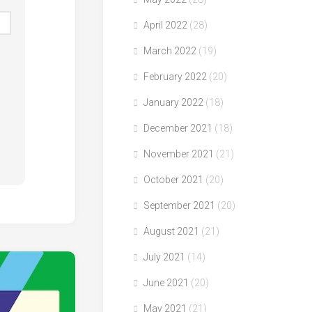
April 2022
(28)
March 2022
(19)
February 2022
(20)
January 2022
(18)
December 2021
(18)
November 2021
(21)
October 2021
(20)
September 2021
(20)
August 2021
(21)
July 2021
(14)
June 2021
(20)
May 2021
(21)