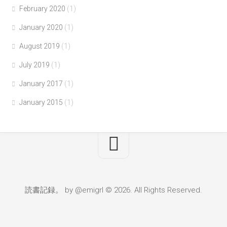
February 2020
(1)
January 2020
(1)
August 2019
(1)
July 2019
(1)
January 2017
(1)
January 2015
(1)
読書記録。 by @emigrl © 2026. All Rights Reserved.