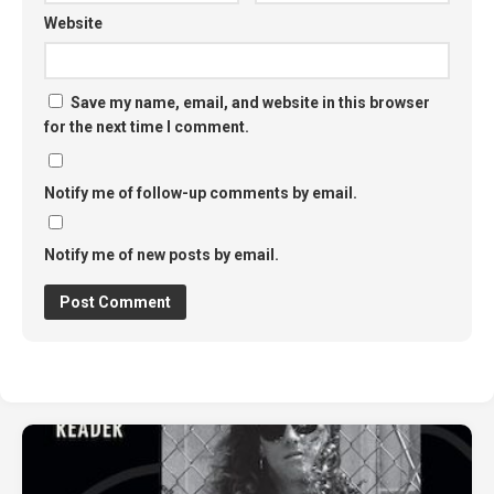
Website
Save my name, email, and website in this browser
for the next time I comment.
Notify me of follow-up comments by email.
Notify me of new posts by email.