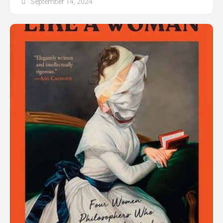
September 14, 2024