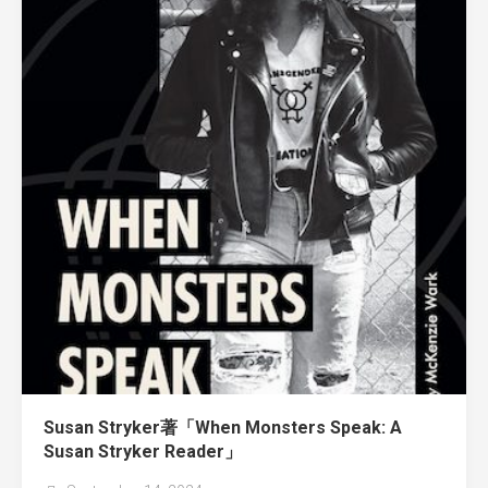
Susan Stryker著「When Monsters Speak: A
Susan Stryker Reader」