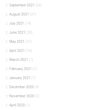
September 2021
(20)
August 2021
(21)
July 2021
(14)
June 2021
(20)
May 2021
(21)
April 2021
(16)
March 2021
(1)
February 2021
(1)
January 2021
(1)
December 2020
(4)
November 2020
(2)
April 2020
(1)