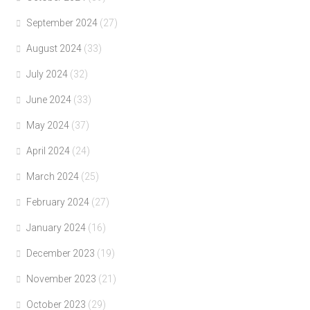
September 2024
(27)
August 2024
(33)
July 2024
(32)
June 2024
(33)
May 2024
(37)
April 2024
(24)
March 2024
(25)
February 2024
(27)
January 2024
(16)
December 2023
(19)
November 2023
(21)
October 2023
(29)