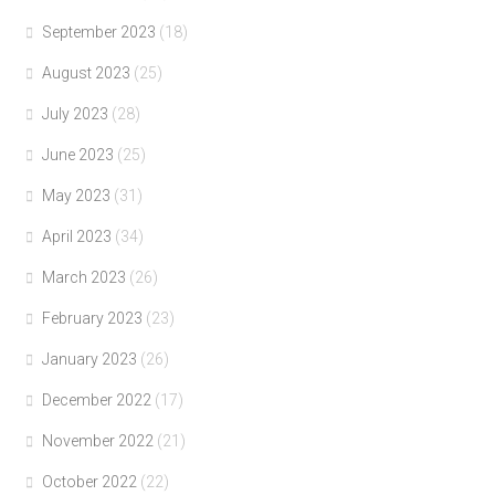
September 2023
(18)
August 2023
(25)
July 2023
(28)
June 2023
(25)
May 2023
(31)
April 2023
(34)
March 2023
(26)
February 2023
(23)
January 2023
(26)
December 2022
(17)
November 2022
(21)
October 2022
(22)