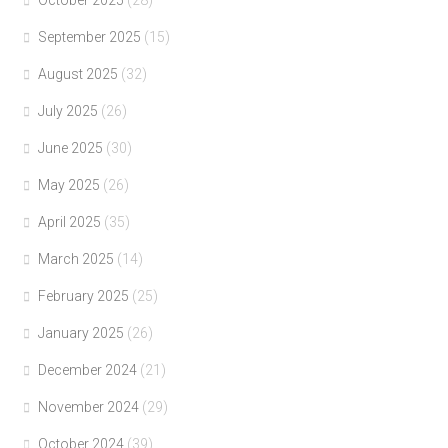
September 2025
(15)
August 2025
(32)
July 2025
(26)
June 2025
(30)
May 2025
(26)
April 2025
(35)
March 2025
(14)
February 2025
(25)
January 2025
(26)
December 2024
(21)
November 2024
(29)
October 2024
(39)