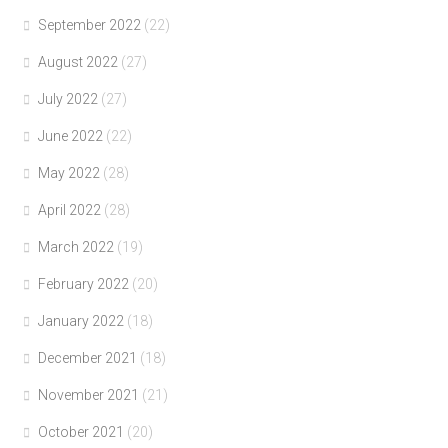
September 2022
(22)
August 2022
(27)
July 2022
(27)
June 2022
(22)
May 2022
(28)
April 2022
(28)
March 2022
(19)
February 2022
(20)
January 2022
(18)
December 2021
(18)
November 2021
(21)
October 2021
(20)