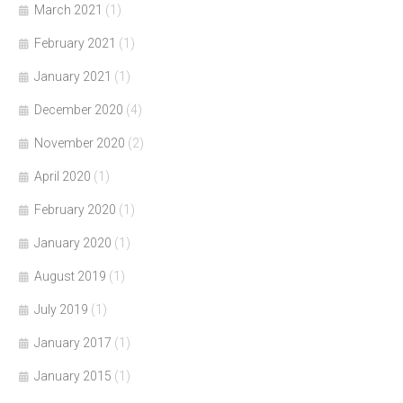
March 2021
(1)
February 2021
(1)
January 2021
(1)
December 2020
(4)
November 2020
(2)
April 2020
(1)
February 2020
(1)
January 2020
(1)
August 2019
(1)
July 2019
(1)
January 2017
(1)
January 2015
(1)