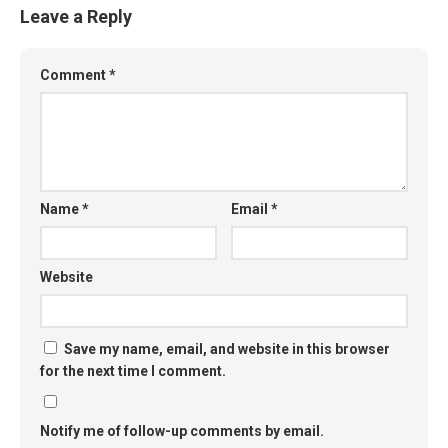
Leave a Reply
Comment
*
Name
*
Email
*
Website
Save my name, email, and website in this browser
for the next time I comment.
Notify me of follow-up comments by email.