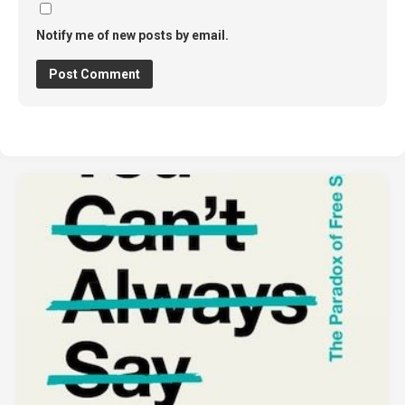
Notify me of new posts by email.