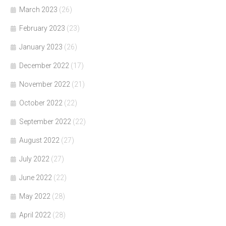
March 2023
(26)
February 2023
(23)
January 2023
(26)
December 2022
(17)
November 2022
(21)
October 2022
(22)
September 2022
(22)
August 2022
(27)
July 2022
(27)
June 2022
(22)
May 2022
(28)
April 2022
(28)