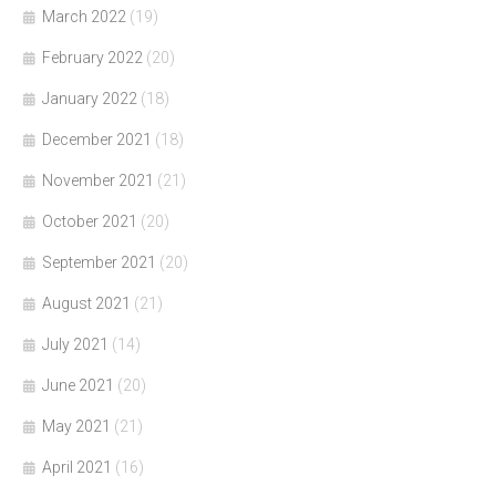
March 2022
(19)
February 2022
(20)
January 2022
(18)
December 2021
(18)
November 2021
(21)
October 2021
(20)
September 2021
(20)
August 2021
(21)
July 2021
(14)
June 2021
(20)
May 2021
(21)
April 2021
(16)