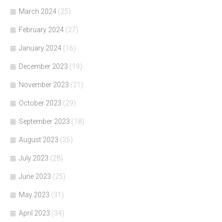
March 2024
(25)
February 2024
(27)
January 2024
(16)
December 2023
(19)
November 2023
(21)
October 2023
(29)
September 2023
(18)
August 2023
(25)
July 2023
(28)
June 2023
(25)
May 2023
(31)
April 2023
(34)