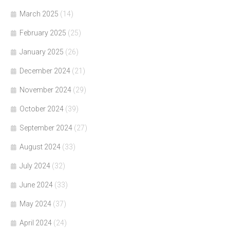
March 2025
(14)
February 2025
(25)
January 2025
(26)
December 2024
(21)
November 2024
(29)
October 2024
(39)
September 2024
(27)
August 2024
(33)
July 2024
(32)
June 2024
(33)
May 2024
(37)
April 2024
(24)