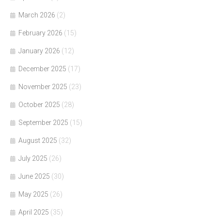
March 2026
(2)
February 2026
(15)
January 2026
(12)
December 2025
(17)
November 2025
(23)
October 2025
(28)
September 2025
(15)
August 2025
(32)
July 2025
(26)
June 2025
(30)
May 2025
(26)
April 2025
(35)