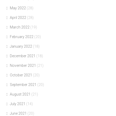
May 2022
(28)
April 2022
(28)
March 2022
(19)
February 2022
(20)
January 2022
(18)
December 2021
(18)
November 2021
(21)
October 2021
(20)
September 2021
(20)
August 2021
(21)
July 2021
(14)
June 2021
(20)