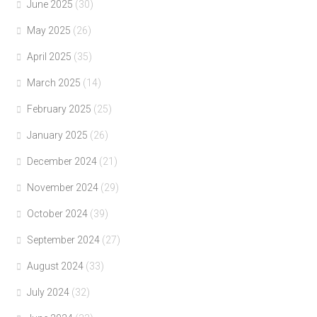
June 2025
(30)
May 2025
(26)
April 2025
(35)
March 2025
(14)
February 2025
(25)
January 2025
(26)
December 2024
(21)
November 2024
(29)
October 2024
(39)
September 2024
(27)
August 2024
(33)
July 2024
(32)