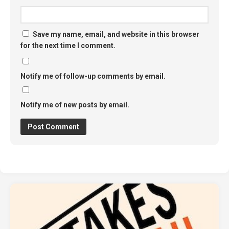
Save my name, email, and website in this browser
for the next time I comment.
Notify me of follow-up comments by email.
Notify me of new posts by email.