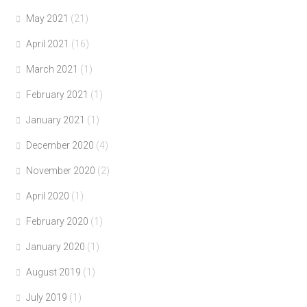
May 2021
(21)
April 2021
(16)
March 2021
(1)
February 2021
(1)
January 2021
(1)
December 2020
(4)
November 2020
(2)
April 2020
(1)
February 2020
(1)
January 2020
(1)
August 2019
(1)
July 2019
(1)