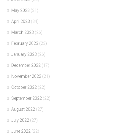
May 2023
(31)
April 2023
(34)
March 2023
(26)
February 2023
(23)
January 2023
(26)
December 2022
(17)
November 2022
(21)
October 2022
(22)
September 2022
(22)
August 2022
(27)
July 2022
(27)
June 2022
(22)