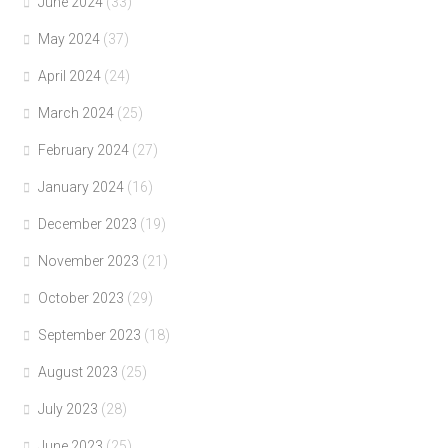
June 2024
(33)
May 2024
(37)
April 2024
(24)
March 2024
(25)
February 2024
(27)
January 2024
(16)
December 2023
(19)
November 2023
(21)
October 2023
(29)
September 2023
(18)
August 2023
(25)
July 2023
(28)
June 2023
(25)