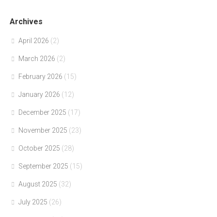
Archives
April 2026
(2)
March 2026
(2)
February 2026
(15)
January 2026
(12)
December 2025
(17)
November 2025
(23)
October 2025
(28)
September 2025
(15)
August 2025
(32)
July 2025
(26)