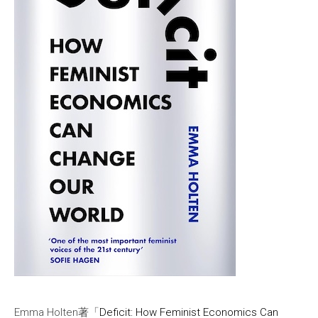
Emma Holten著「
Deficit: How Feminist Economics Can