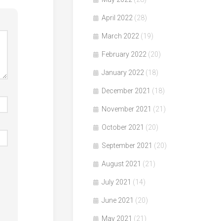
April 2022
(28)
March 2022
(19)
February 2022
(20)
January 2022
(18)
December 2021
(18)
November 2021
(21)
October 2021
(20)
September 2021
(20)
August 2021
(21)
July 2021
(14)
June 2021
(20)
May 2021
(21)