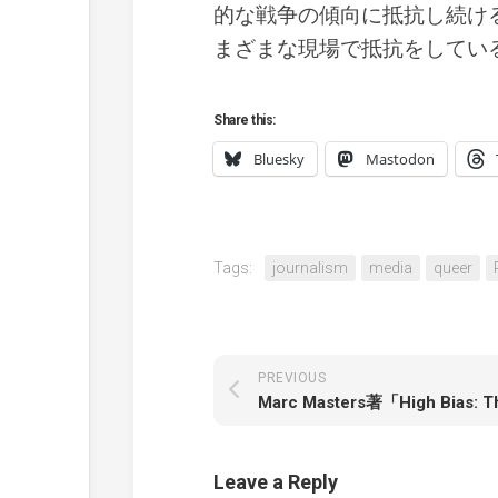
的な戦争の傾向に抵抗し続け
まざまな現場で抵抗をしてい
Share this:
Bluesky
Mastodon
Tags:
journalism
media
queer
PREVIOUS
Leave a Reply