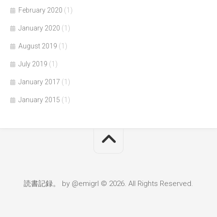
February 2020
(1)
January 2020
(1)
August 2019
(1)
July 2019
(1)
January 2017
(1)
January 2015
(1)
読書記録。 by @emigrl © 2026. All Rights Reserved.