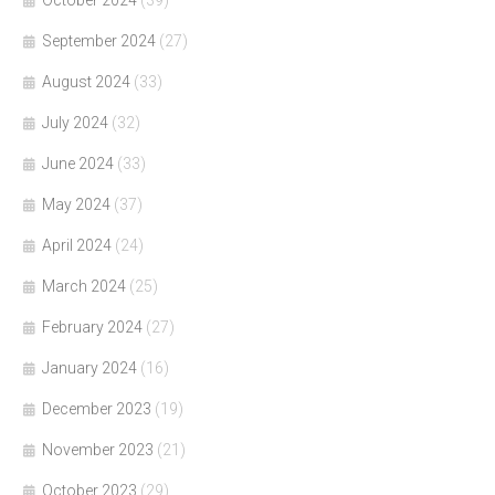
October 2024
(39)
September 2024
(27)
August 2024
(33)
July 2024
(32)
June 2024
(33)
May 2024
(37)
April 2024
(24)
March 2024
(25)
February 2024
(27)
January 2024
(16)
December 2023
(19)
November 2023
(21)
October 2023
(29)