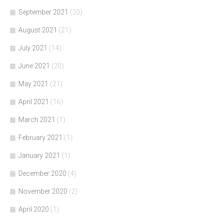
September 2021
(20)
August 2021
(21)
July 2021
(14)
June 2021
(20)
May 2021
(21)
April 2021
(16)
March 2021
(1)
February 2021
(1)
January 2021
(1)
December 2020
(4)
November 2020
(2)
April 2020
(1)