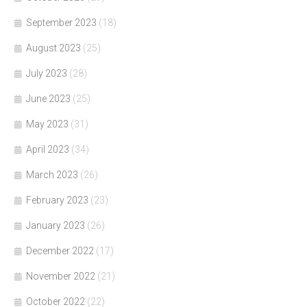
September 2023
(18)
August 2023
(25)
July 2023
(28)
June 2023
(25)
May 2023
(31)
April 2023
(34)
March 2023
(26)
February 2023
(23)
January 2023
(26)
December 2022
(17)
November 2022
(21)
October 2022
(22)