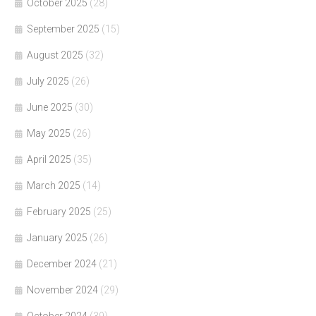
October 2025
(28)
September 2025
(15)
August 2025
(32)
July 2025
(26)
June 2025
(30)
May 2025
(26)
April 2025
(35)
March 2025
(14)
February 2025
(25)
January 2025
(26)
December 2024
(21)
November 2024
(29)