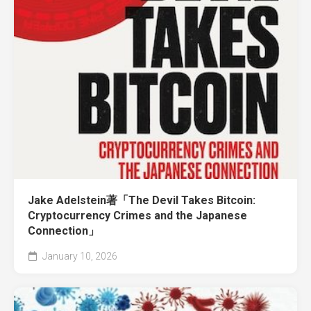
Jake Adelstein著「The Devil Takes Bitcoin:
Cryptocurrency Crimes and the Japanese
Connection」
January 10, 2026