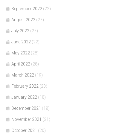
September 2022
(22)
August 2022
(27)
July 2022
(27)
June 2022
(22)
May 2022
(28)
April 2022
(28)
March 2022
(19)
February 2022
(20)
January 2022
(18)
December 2021
(18)
November 2021
(21)
October 2021
(20)