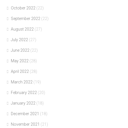
October 2022
(22)
September 2022
(22)
August 2022
(27)
July 2022
(27)
June 2022
(22)
May 2022
(28)
April 2022
(28)
March 2022
(19)
February 2022
(20)
January 2022
(18)
December 2021
(18)
November 2021
(21)