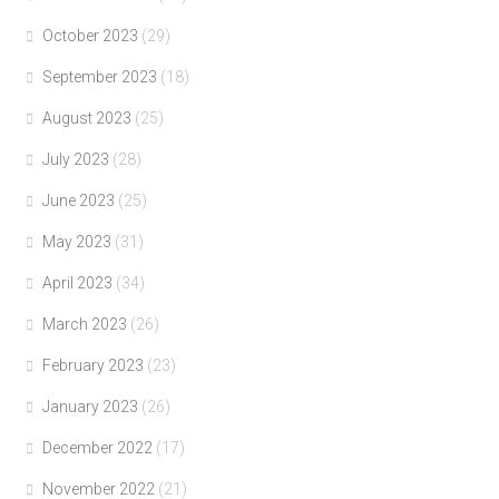
October 2023
(29)
September 2023
(18)
August 2023
(25)
July 2023
(28)
June 2023
(25)
May 2023
(31)
April 2023
(34)
March 2023
(26)
February 2023
(23)
January 2023
(26)
December 2022
(17)
November 2022
(21)