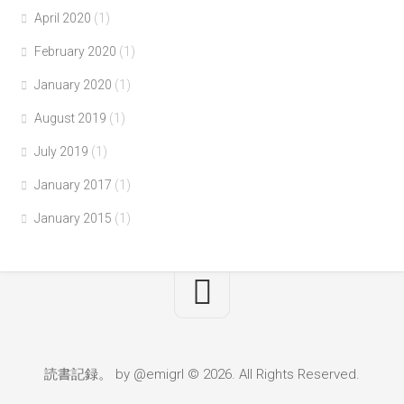
April 2020
(1)
February 2020
(1)
January 2020
(1)
August 2019
(1)
July 2019
(1)
January 2017
(1)
January 2015
(1)
読書記録。 by @emigrl © 2026. All Rights Reserved.