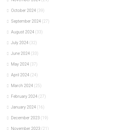
October 2024
(39)
September 2024
(27)
August 2024
(33)
July 2024
(32)
June 2024
(33)
May 2024
(37)
April 2024
(24)
March 2024
(25)
February 2024
(27)
January 2024
(16)
December 2023
(19)
November 2023
(21)