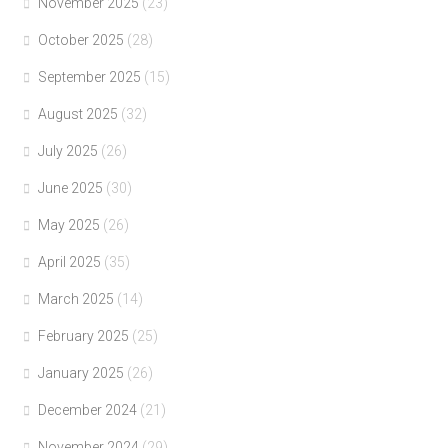
November 2025
(23)
October 2025
(28)
September 2025
(15)
August 2025
(32)
July 2025
(26)
June 2025
(30)
May 2025
(26)
April 2025
(35)
March 2025
(14)
February 2025
(25)
January 2025
(26)
December 2024
(21)
November 2024
(29)