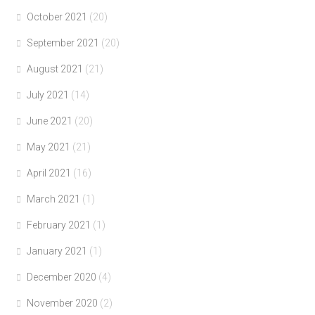
October 2021
(20)
September 2021
(20)
August 2021
(21)
July 2021
(14)
June 2021
(20)
May 2021
(21)
April 2021
(16)
March 2021
(1)
February 2021
(1)
January 2021
(1)
December 2020
(4)
November 2020
(2)