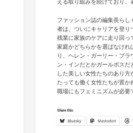
える取り組みを続けており、
ファッション誌の編集長らし
者は、ついにキャリアを登り
残業に家族のケアに走り回っ
家庭かどちらかを選ばなけれ
り、ヘレン・ガーリー・ブラ
ン・インだとかガールボスだ
した美しい女性たちのあり方
たっても働く女性たちが置か
職場にもフェミニズムが必要
Share this:
Bluesky
Mastodon