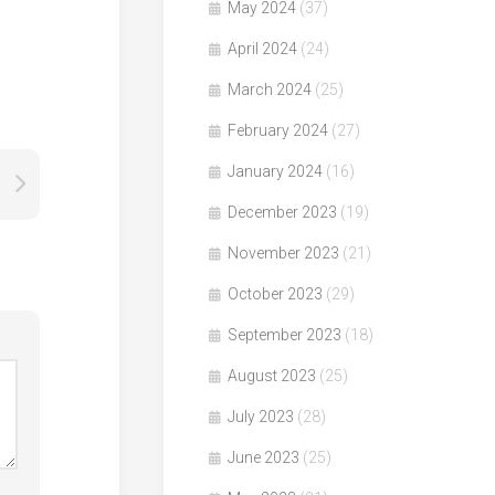
May 2024
(37)
April 2024
(24)
March 2024
(25)
February 2024
(27)
January 2024
(16)
December 2023
(19)
November 2023
(21)
October 2023
(29)
September 2023
(18)
August 2023
(25)
July 2023
(28)
June 2023
(25)