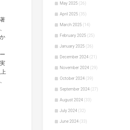
May 2025
(26)
April 2025
(35)
著
March 2025
(14)
、
February 2025
(25)
か
January 2025
(26)
ー
December 2024
(21)
実
November 2024
(29)
以上
October 2024
(39)
、
September 2024
(27)
August 2024
(33)
July 2024
(32)
June 2024
(33)