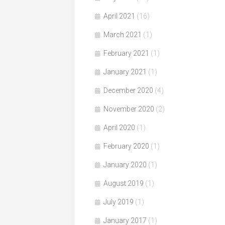
April 2021
(16)
March 2021
(1)
February 2021
(1)
January 2021
(1)
December 2020
(4)
November 2020
(2)
April 2020
(1)
February 2020
(1)
January 2020
(1)
August 2019
(1)
July 2019
(1)
January 2017
(1)