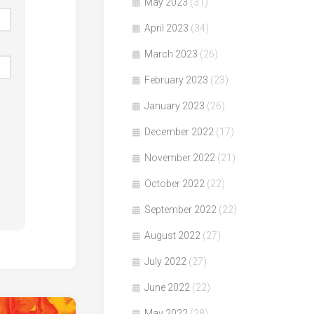
May 2023
(31)
April 2023
(34)
March 2023
(26)
February 2023
(23)
January 2023
(26)
December 2022
(17)
November 2022
(21)
October 2022
(22)
September 2022
(22)
August 2022
(27)
July 2022
(27)
June 2022
(22)
May 2022
(28)