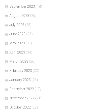
September 2023
(18)
August 2023
(25)
July 2023
(28)
June 2023
(25)
May 2023
(31)
April 2023
(34)
March 2023
(26)
February 2023
(23)
January 2023
(26)
December 2022
(17)
November 2022
(21)
October 2022
(22)