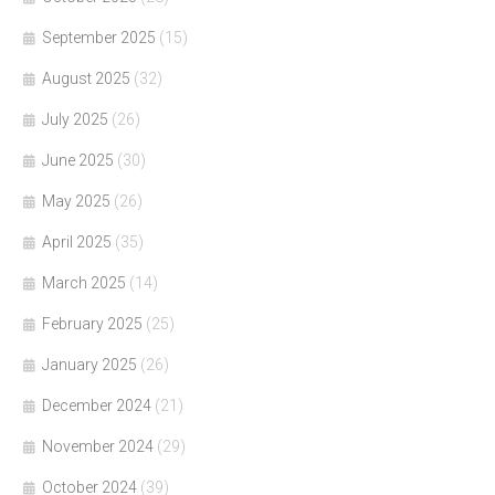
September 2025
(15)
August 2025
(32)
July 2025
(26)
June 2025
(30)
May 2025
(26)
April 2025
(35)
March 2025
(14)
February 2025
(25)
January 2025
(26)
December 2024
(21)
November 2024
(29)
October 2024
(39)