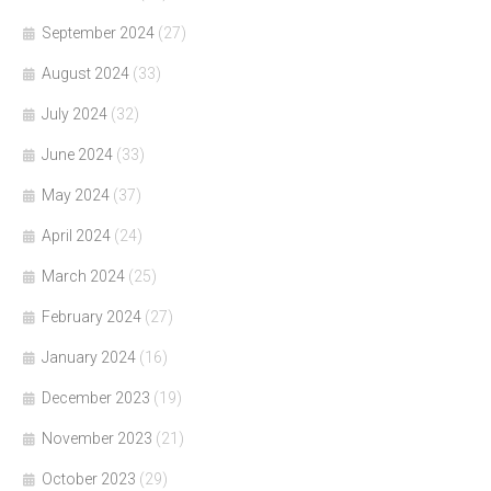
September 2024
(27)
August 2024
(33)
July 2024
(32)
June 2024
(33)
May 2024
(37)
April 2024
(24)
March 2024
(25)
February 2024
(27)
January 2024
(16)
December 2023
(19)
November 2023
(21)
October 2023
(29)