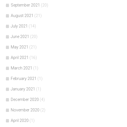
September 2021
(20)
August 2021
(21)
July 2021
(14)
June 2021
(20)
May 2021
(21)
April 2021
(16)
March 2021
(1)
February 2021
(1)
January 2021
(1)
December 2020
(4)
November 2020
(2)
April 2020
(1)