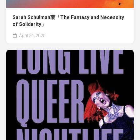
Sarah Schulman著「The Fantasy and Necessity
of Solidarity」
April 24, 2025