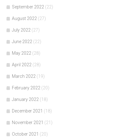
September 2022
(22)
August 2022
(27)
July 2022
(27)
June 2022
(22)
May 2022
(28)
April 2022
(28)
March 2022
(19)
February 2022
(20)
January 2022
(18)
December 2021
(18)
November 2021
(21)
October 2021
(20)