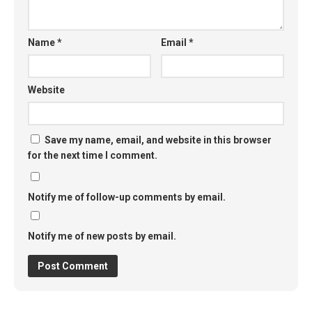
Name
*
Email
*
Website
Save my name, email, and website in this browser
for the next time I comment.
Notify me of follow-up comments by email.
Notify me of new posts by email.