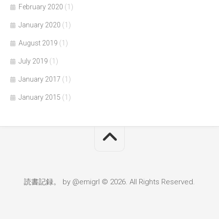
February 2020
(1)
January 2020
(1)
August 2019
(1)
July 2019
(1)
January 2017
(1)
January 2015
(1)
読書記録。 by @emigrl © 2026. All Rights Reserved.