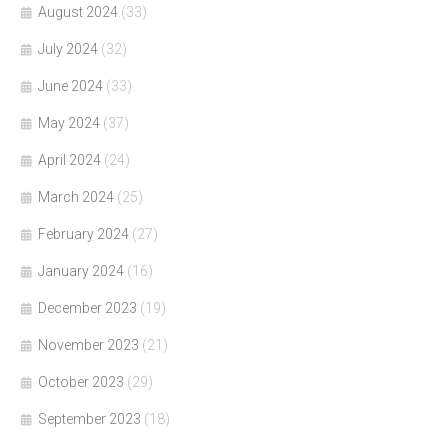
August 2024
(33)
July 2024
(32)
June 2024
(33)
May 2024
(37)
April 2024
(24)
March 2024
(25)
February 2024
(27)
January 2024
(16)
December 2023
(19)
November 2023
(21)
October 2023
(29)
September 2023
(18)