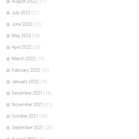
August 2022
(27)
July 2022
(27)
June 2022
(22)
May 2022
(28)
April 2022
(28)
March 2022
(19)
February 2022
(20)
January 2022
(18)
December 2021
(18)
November 2021
(21)
October 2021
(20)
September 2021
(20)
August 2021
(21)