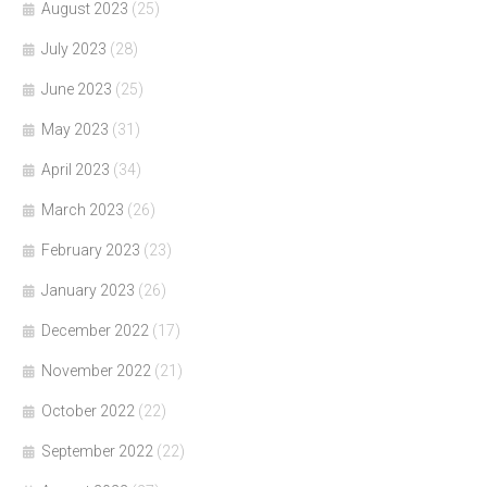
August 2023
(25)
July 2023
(28)
June 2023
(25)
May 2023
(31)
April 2023
(34)
March 2023
(26)
February 2023
(23)
January 2023
(26)
December 2022
(17)
November 2022
(21)
October 2022
(22)
September 2022
(22)