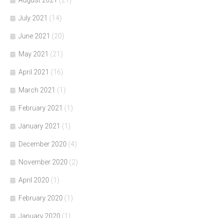
July 2021
(14)
June 2021
(20)
May 2021
(21)
April 2021
(16)
March 2021
(1)
February 2021
(1)
January 2021
(1)
December 2020
(4)
November 2020
(2)
April 2020
(1)
February 2020
(1)
January 2020
(1)