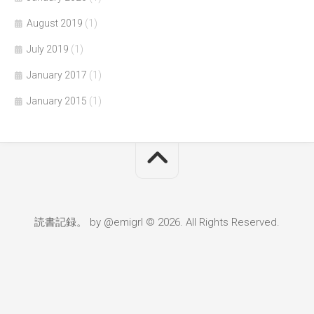
August 2019
(1)
July 2019
(1)
January 2017
(1)
January 2015
(1)
読書記録。 by @emigrl © 2026. All Rights Reserved.