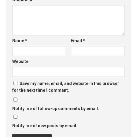
Name
*
Email
*
Website
Save my name, email, and website in this browser
for the next time I comment.
Notify me of follow-up comments by email.
Notify me of new posts by email.