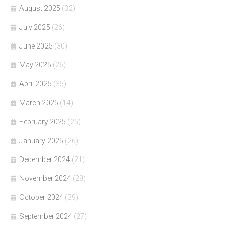
August 2025
(32)
July 2025
(26)
June 2025
(30)
May 2025
(26)
April 2025
(35)
March 2025
(14)
February 2025
(25)
January 2025
(26)
December 2024
(21)
November 2024
(29)
October 2024
(39)
September 2024
(27)