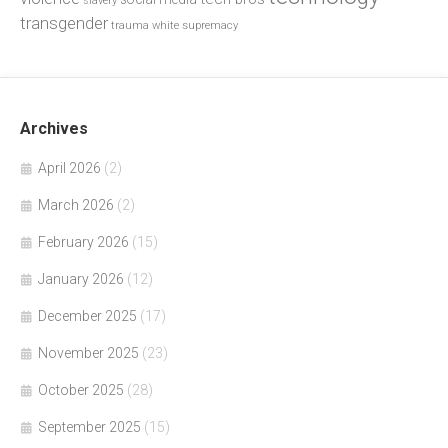
slavery
transgender
trauma
white supremacy
Archives
April 2026
(2)
March 2026
(2)
February 2026
(15)
January 2026
(12)
December 2025
(17)
November 2025
(23)
October 2025
(28)
September 2025
(15)