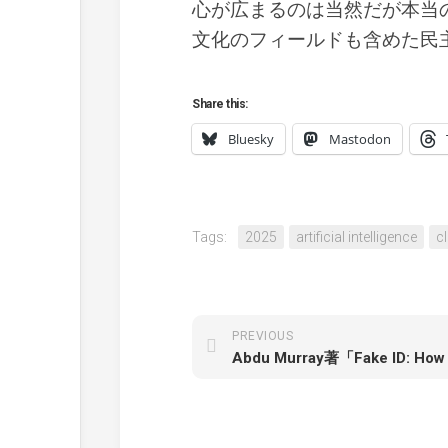
心が広まるのは当然だが本当
文化のフィールドも含めた民
Share this:
Bluesky
Mastodon
Tags:
2025
artificial intelligence
c
PREVIOUS