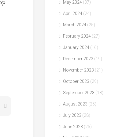
や
May 2024
(37)
April 2024
(24)
March 2024
(25)
February 2024
(27)
January 2024
(16)
December 2023
(19)
November 2023
(21)
October 2023
(29)
September 2023
(18)
August 2023
(25)
July 2023
(28)
June 2023
(25)