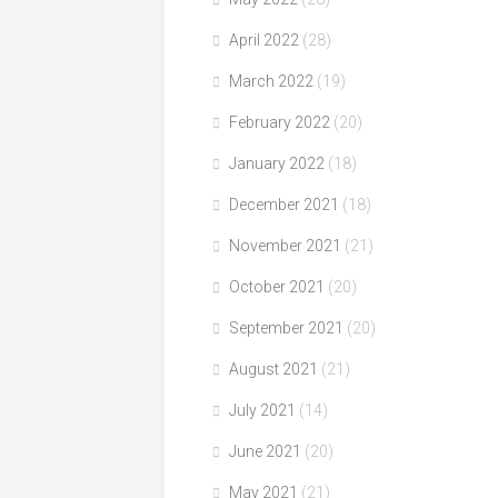
April 2022
(28)
March 2022
(19)
February 2022
(20)
January 2022
(18)
December 2021
(18)
November 2021
(21)
October 2021
(20)
September 2021
(20)
August 2021
(21)
July 2021
(14)
June 2021
(20)
May 2021
(21)