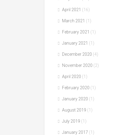
April 2021
(16)
March 2021
(1)
February 2021
(1)
January 2021
(1)
December 2020
(4)
November 2020
(2)
April 2020
(1)
February 2020
(1)
January 2020
(1)
August 2019
(1)
July 2019
(1)
January 2017
(1)