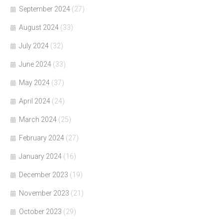
September 2024
(27)
August 2024
(33)
July 2024
(32)
June 2024
(33)
May 2024
(37)
April 2024
(24)
March 2024
(25)
February 2024
(27)
January 2024
(16)
December 2023
(19)
November 2023
(21)
October 2023
(29)