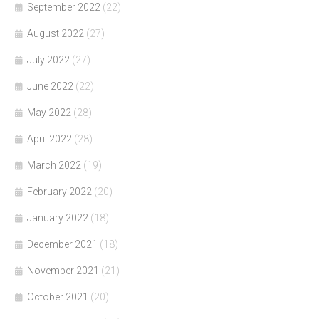
September 2022
(22)
August 2022
(27)
July 2022
(27)
June 2022
(22)
May 2022
(28)
April 2022
(28)
March 2022
(19)
February 2022
(20)
January 2022
(18)
December 2021
(18)
November 2021
(21)
October 2021
(20)