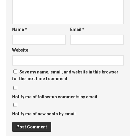
Name
*
Email
*
Website
Save my name, email, and website in this browser
for the next time I comment.
Notify me of follow-up comments by email.
Notify me of new posts by email.