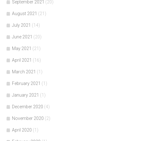
September 2021
(20)
August 2021
(21)
July 2021
(14)
June 2021
(20)
May 2021
(21)
April 2021
(16)
March 2021
(1)
February 2021
(1)
January 2021
(1)
December 2020
(4)
November 2020
(2)
April 2020
(1)