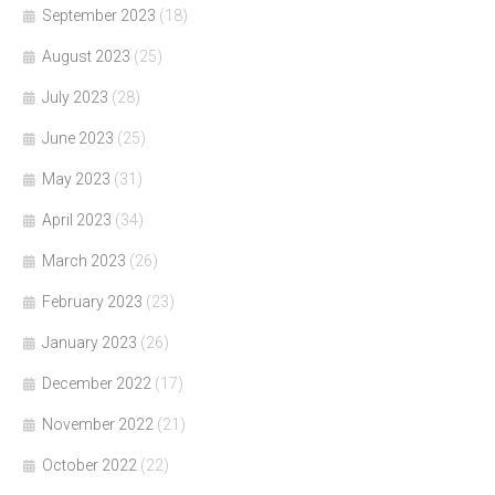
September 2023
(18)
August 2023
(25)
July 2023
(28)
June 2023
(25)
May 2023
(31)
April 2023
(34)
March 2023
(26)
February 2023
(23)
January 2023
(26)
December 2022
(17)
November 2022
(21)
October 2022
(22)