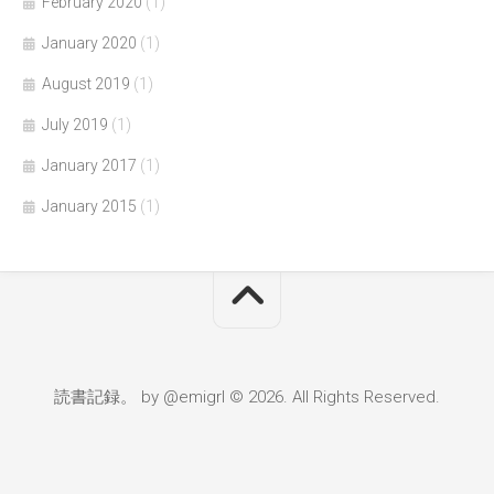
February 2020
(1)
January 2020
(1)
August 2019
(1)
July 2019
(1)
January 2017
(1)
January 2015
(1)
読書記録。 by @emigrl © 2026. All Rights Reserved.