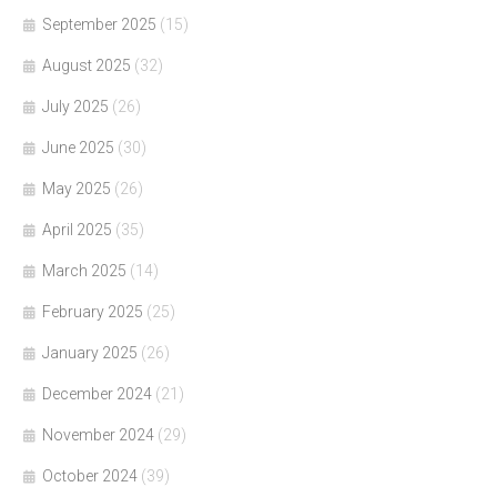
September 2025
(15)
August 2025
(32)
July 2025
(26)
June 2025
(30)
May 2025
(26)
April 2025
(35)
March 2025
(14)
February 2025
(25)
January 2025
(26)
December 2024
(21)
November 2024
(29)
October 2024
(39)