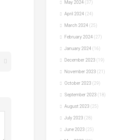
May 2024
(37)
April 2024
(24)
March 2024
(25)
February 2024
(27)
January 2024
(16)
December 2023
(19)
November 2023
(21)
October 2023
(29)
September 2023
(18)
August 2023
(25)
July 2023
(28)
June 2023
(25)