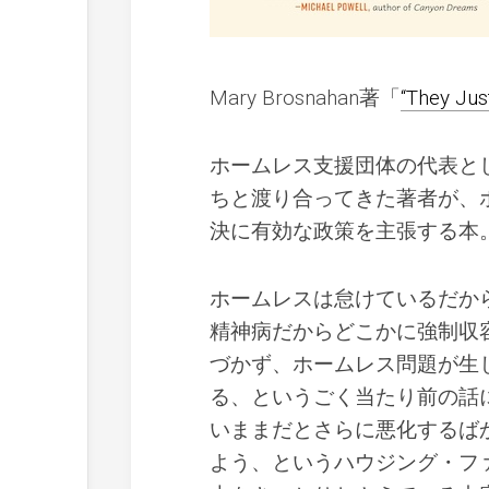
Mary Brosnahan著「
“They Jus
ホームレス支援団体の代表と
ちと渡り合ってきた著者が、
決に有効な政策を主張する本
ホームレスは怠けているだか
精神病だからどこかに強制収
づかず、ホームレス問題が生
る、というごく当たり前の話
いままだとさらに悪化するば
よう、というハウジング・フ