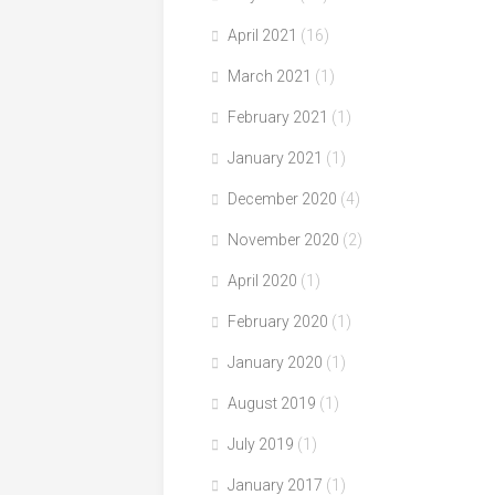
April 2021
(16)
March 2021
(1)
February 2021
(1)
January 2021
(1)
December 2020
(4)
November 2020
(2)
April 2020
(1)
February 2020
(1)
January 2020
(1)
August 2019
(1)
July 2019
(1)
January 2017
(1)