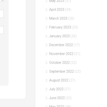
May 2023
(31)
April 2023
(34)
March 2023
(26)
February 2023
(23)
January 2023
(26)
December 2022
(17)
November 2022
(21)
October 2022
(22)
September 2022
(22)
August 2022
(27)
July 2022
(27)
June 2022
(22)
May 2022
(28)