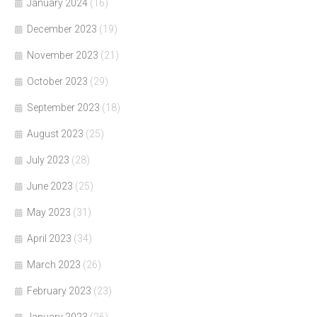
January 2024
(16)
December 2023
(19)
November 2023
(21)
October 2023
(29)
September 2023
(18)
August 2023
(25)
July 2023
(28)
June 2023
(25)
May 2023
(31)
April 2023
(34)
March 2023
(26)
February 2023
(23)