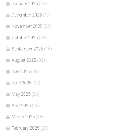
January 2026
(12)
December 2025
(17)
November 2025
(23)
October 2025
(28)
September 2025
(15)
August 2025
(32)
July 2025
(26)
June 2025
(30)
May 2025
(26)
April 2025
(35)
March 2025
(14)
February 2025
(25)