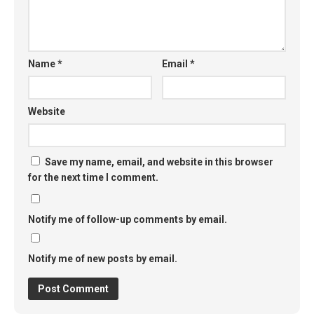
Name
*
Email
*
Website
Save my name, email, and website in this browser
for the next time I comment.
Notify me of follow-up comments by email.
Notify me of new posts by email.