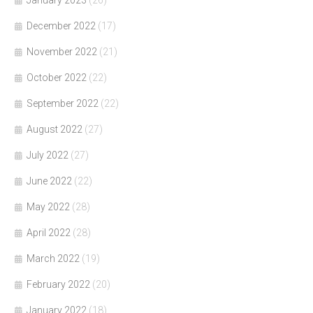
January 2023
(26)
December 2022
(17)
November 2022
(21)
October 2022
(22)
September 2022
(22)
August 2022
(27)
July 2022
(27)
June 2022
(22)
May 2022
(28)
April 2022
(28)
March 2022
(19)
February 2022
(20)
January 2022
(18)