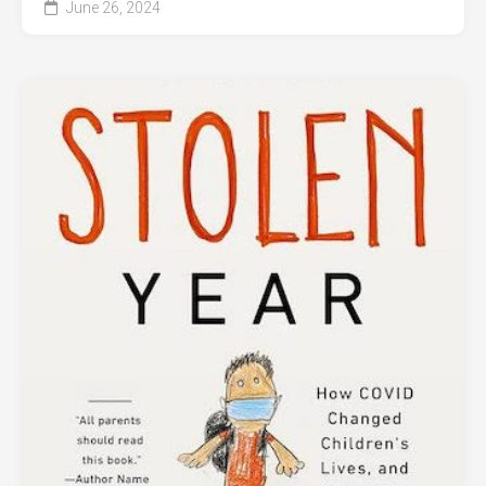
June 26, 2024