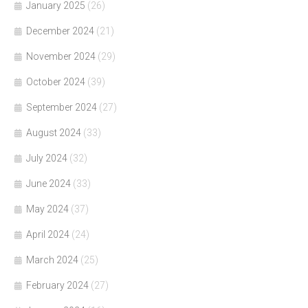
January 2025
(26)
December 2024
(21)
November 2024
(29)
October 2024
(39)
September 2024
(27)
August 2024
(33)
July 2024
(32)
June 2024
(33)
May 2024
(37)
April 2024
(24)
March 2024
(25)
February 2024
(27)