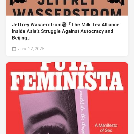
Jeffrey Wasserstrom著「The Milk Tea Alliance:
Inside Asia’s Struggle Against Autocracy and
Beijing」
June 22, 2025