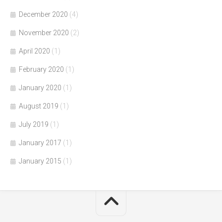
December 2020
(4)
November 2020
(2)
April 2020
(1)
February 2020
(1)
January 2020
(1)
August 2019
(1)
July 2019
(1)
January 2017
(1)
January 2015
(1)