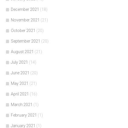
December 2021
(18)
November 2021
(21)
October 2021
(20)
September 2021
(20)
August 2021
(21)
July 2021
(14)
June 2021
(20)
May 2021
(21)
April 2021
(16)
March 2021
(1)
February 2021
(1)
January 2021
(1)