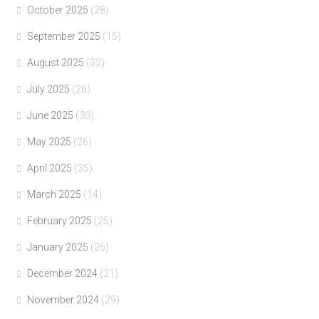
October 2025
(28)
September 2025
(15)
August 2025
(32)
July 2025
(26)
June 2025
(30)
May 2025
(26)
April 2025
(35)
March 2025
(14)
February 2025
(25)
January 2025
(26)
December 2024
(21)
November 2024
(29)