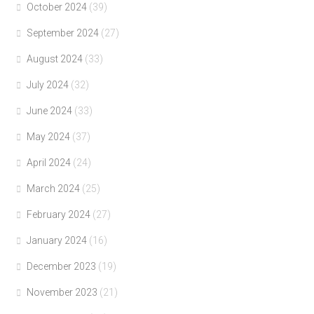
October 2024
(39)
September 2024
(27)
August 2024
(33)
July 2024
(32)
June 2024
(33)
May 2024
(37)
April 2024
(24)
March 2024
(25)
February 2024
(27)
January 2024
(16)
December 2023
(19)
November 2023
(21)