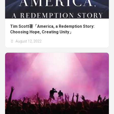
Tim Scott著「America, a Redemption Story:
Choosing Hope, Creating Unity」
August 12, 2022