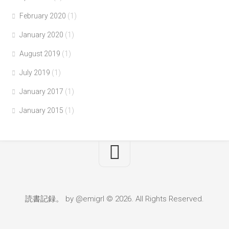
February 2020
(1)
January 2020
(1)
August 2019
(1)
July 2019
(1)
January 2017
(1)
January 2015
(1)
読書記録。 by @emigrl © 2026. All Rights Reserved.