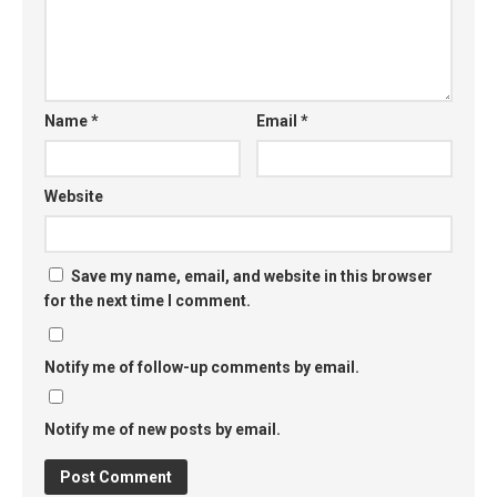
Name
*
Email
*
Website
Save my name, email, and website in this browser
for the next time I comment.
Notify me of follow-up comments by email.
Notify me of new posts by email.