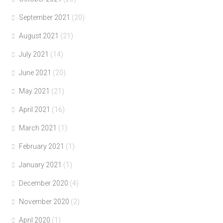
September 2021
(20)
August 2021
(21)
July 2021
(14)
June 2021
(20)
May 2021
(21)
April 2021
(16)
March 2021
(1)
February 2021
(1)
January 2021
(1)
December 2020
(4)
November 2020
(2)
April 2020
(1)