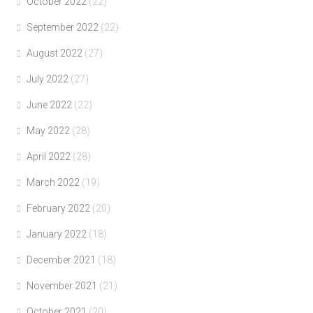
October 2022
(22)
September 2022
(22)
August 2022
(27)
July 2022
(27)
June 2022
(22)
May 2022
(28)
April 2022
(28)
March 2022
(19)
February 2022
(20)
January 2022
(18)
December 2021
(18)
November 2021
(21)
October 2021
(20)