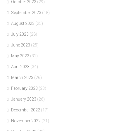
October 2023
(29)
September 2023
(18)
August 2023
(25)
July 2023
(28)
June 2023
(25)
May 2023
(31)
April 2023
(34)
March 2023
(26)
February 2023
(23)
January 2023
(26)
December 2022
(17)
November 2022
(21)