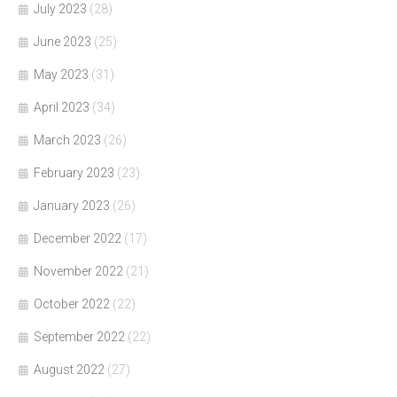
July 2023
(28)
June 2023
(25)
May 2023
(31)
April 2023
(34)
March 2023
(26)
February 2023
(23)
January 2023
(26)
December 2022
(17)
November 2022
(21)
October 2022
(22)
September 2022
(22)
August 2022
(27)