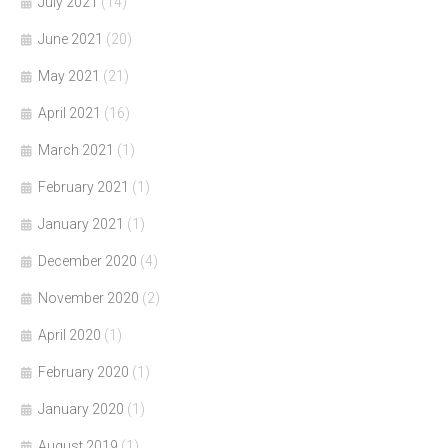
July 2021
(14)
June 2021
(20)
May 2021
(21)
April 2021
(16)
March 2021
(1)
February 2021
(1)
January 2021
(1)
December 2020
(4)
November 2020
(2)
April 2020
(1)
February 2020
(1)
January 2020
(1)
August 2019
(1)