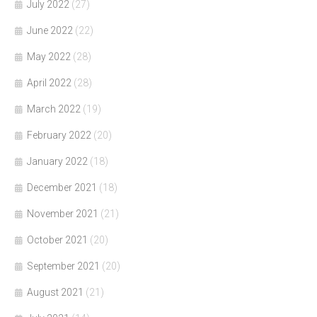
July 2022
(27)
June 2022
(22)
May 2022
(28)
April 2022
(28)
March 2022
(19)
February 2022
(20)
January 2022
(18)
December 2021
(18)
November 2021
(21)
October 2021
(20)
September 2021
(20)
August 2021
(21)