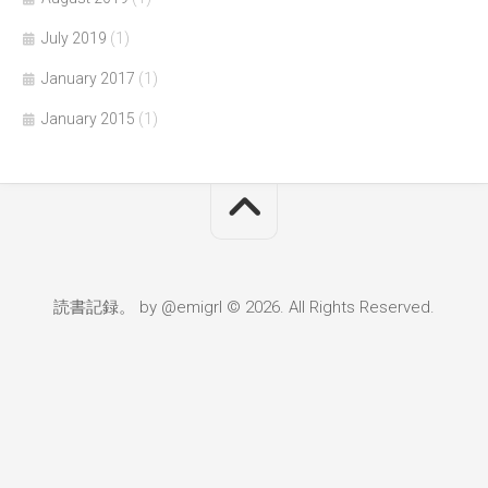
July 2019
(1)
January 2017
(1)
January 2015
(1)
読書記録。 by @emigrl © 2026. All Rights Reserved.