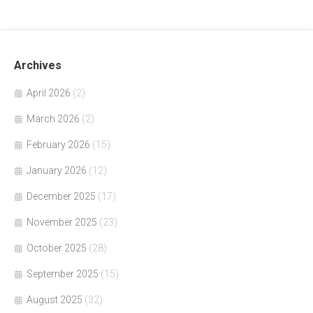
Archives
April 2026
(2)
March 2026
(2)
February 2026
(15)
January 2026
(12)
December 2025
(17)
November 2025
(23)
October 2025
(28)
September 2025
(15)
August 2025
(32)