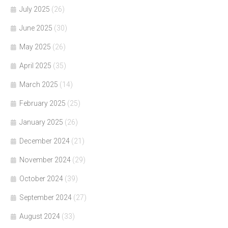
July 2025
(26)
June 2025
(30)
May 2025
(26)
April 2025
(35)
March 2025
(14)
February 2025
(25)
January 2025
(26)
December 2024
(21)
November 2024
(29)
October 2024
(39)
September 2024
(27)
August 2024
(33)