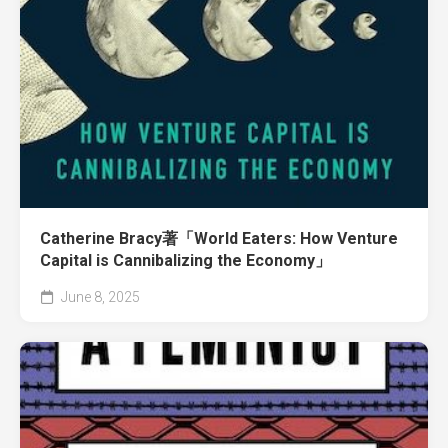
Catherine Bracy著「World Eaters: How Venture
Capital is Cannibalizing the Economy」
June 8, 2025