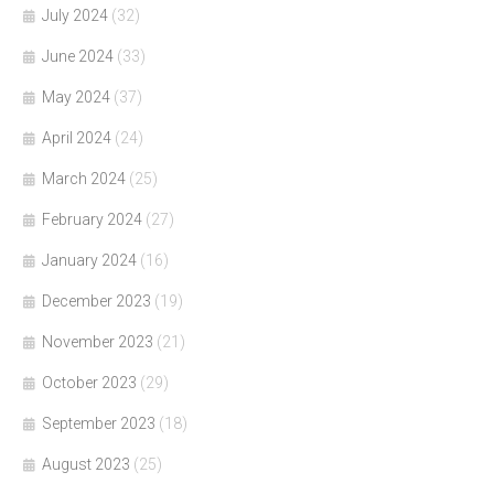
July 2024
(32)
June 2024
(33)
May 2024
(37)
April 2024
(24)
March 2024
(25)
February 2024
(27)
January 2024
(16)
December 2023
(19)
November 2023
(21)
October 2023
(29)
September 2023
(18)
August 2023
(25)