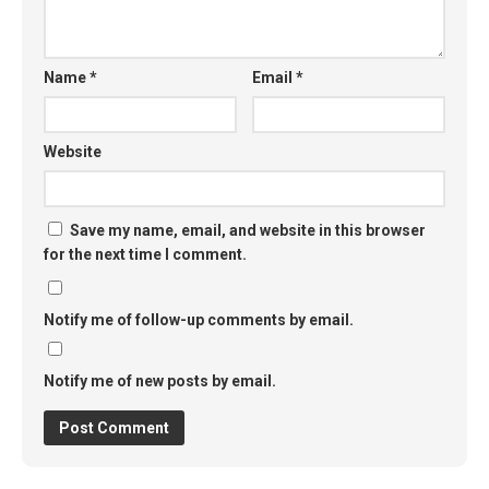
Name
*
Email
*
Website
Save my name, email, and website in this browser
for the next time I comment.
Notify me of follow-up comments by email.
Notify me of new posts by email.