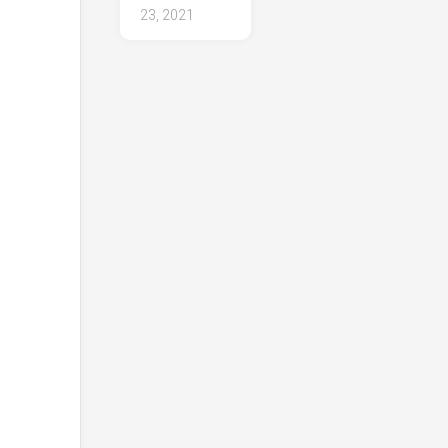
23, 2021