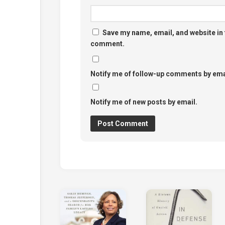
Save my name, email, and website in t
comment.
Notify me of follow-up comments by ema
Notify me of new posts by email.