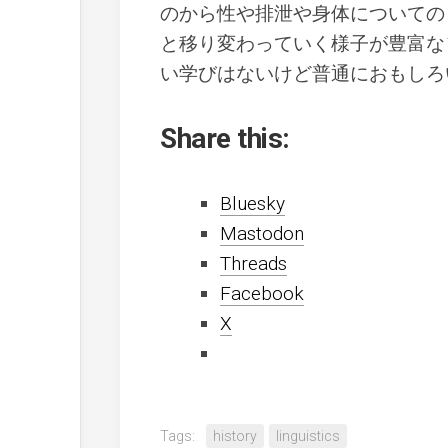
のから性や排泄や身体についての
と移り変わっていく様子が豊富な
い学びはないけど普通におもしろ
Share this:
Bluesky
Mastodon
Threads
Facebook
X
Tags:
history
linguistics