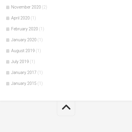
November 2020
(2)
April 2020
(1)
February 2020
(1)
January 2020
(1)
August 2019
(1)
July 2019
(1)
January 2017
(1)
January 2015
(1)