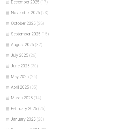
December 2025
(17)
November 2025
(23)
October 2025
(28)
September 2025
(15)
August 2025
(32)
July 2025
(26)
June 2025
(30)
May 2025
(26)
April 2025
(35)
March 2025
(14)
February 2025
(25)
January 2025
(26)