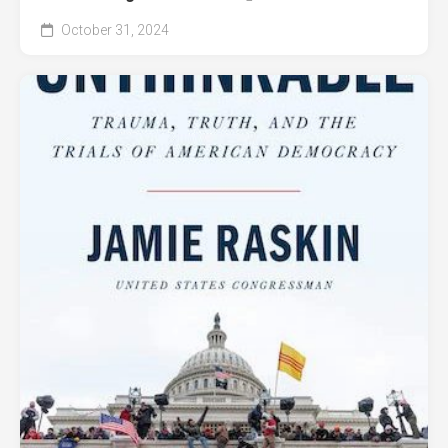
October 31, 2024