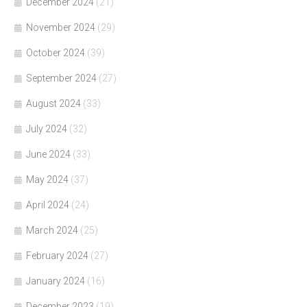
December 2024
(21)
November 2024
(29)
October 2024
(39)
September 2024
(27)
August 2024
(33)
July 2024
(32)
June 2024
(33)
May 2024
(37)
April 2024
(24)
March 2024
(25)
February 2024
(27)
January 2024
(16)
December 2023
(19)