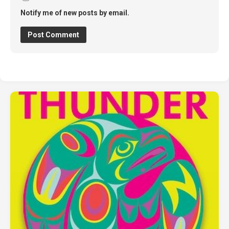
Notify me of new posts by email.