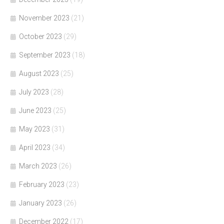
November 2023
(21)
October 2023
(29)
September 2023
(18)
August 2023
(25)
July 2023
(28)
June 2023
(25)
May 2023
(31)
April 2023
(34)
March 2023
(26)
February 2023
(23)
January 2023
(26)
December 2022
(17)