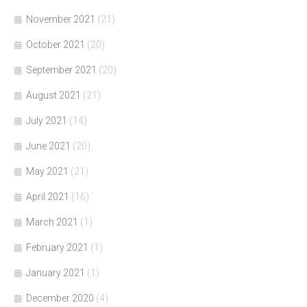
November 2021
(21)
October 2021
(20)
September 2021
(20)
August 2021
(21)
July 2021
(14)
June 2021
(20)
May 2021
(21)
April 2021
(16)
March 2021
(1)
February 2021
(1)
January 2021
(1)
December 2020
(4)