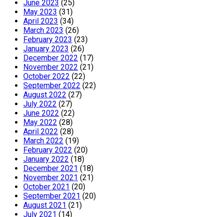
June 2023
(25)
May 2023
(31)
April 2023
(34)
March 2023
(26)
February 2023
(23)
January 2023
(26)
December 2022
(17)
November 2022
(21)
October 2022
(22)
September 2022
(22)
August 2022
(27)
July 2022
(27)
June 2022
(22)
May 2022
(28)
April 2022
(28)
March 2022
(19)
February 2022
(20)
January 2022
(18)
December 2021
(18)
November 2021
(21)
October 2021
(20)
September 2021
(20)
August 2021
(21)
July 2021
(14)