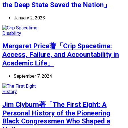
the Deep State Saved the Nation」
January 2, 2023
Disability
Margaret Price著「Crip Spacetime:
Access, Failure, and Accountability in
Academic Life」
September 7, 2024
History
Jim Clyburn著「The First Eight: A
Personal History of the Pioneering
Black Congressmen Who Shaped a