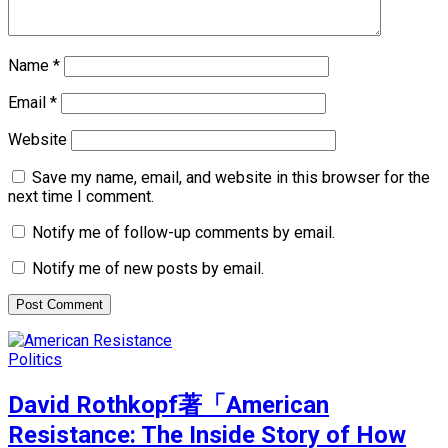
Name
*
Email
*
Website
Save my name, email, and website in this browser for the
next time I comment.
Notify me of follow-up comments by email.
Notify me of new posts by email.
Politics
David Rothkopf著「American
Resistance: The Inside Story of How