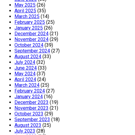
May 2025
(26)
April 2025
(35)
March 2025
(14)
February 2025
(25)
January 2025
(26)
December 2024
(21)
November 2024
(29)
October 2024
(39)
September 2024
(27)
August 2024
(33)
July 2024
(32)
June 2024
(33)
May 2024
(37)
April 2024
(24)
March 2024
(25)
February 2024
(27)
January 2024
(16)
December 2023
(19)
November 2023
(21)
October 2023
(29)
September 2023
(18)
August 2023
(25)
July 2023
(28)