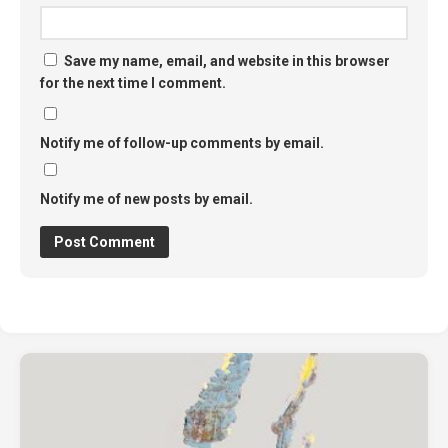
Save my name, email, and website in this browser
for the next time I comment.
Notify me of follow-up comments by email.
Notify me of new posts by email.