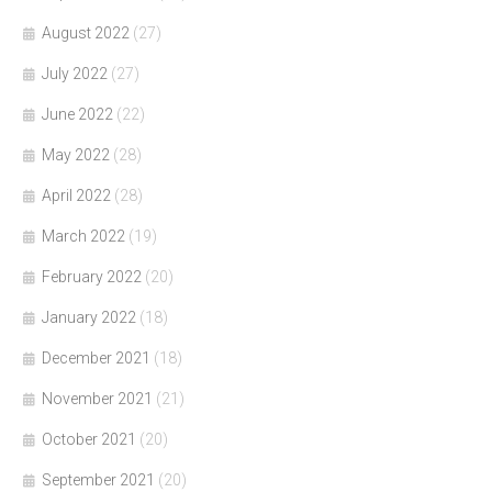
August 2022
(27)
July 2022
(27)
June 2022
(22)
May 2022
(28)
April 2022
(28)
March 2022
(19)
February 2022
(20)
January 2022
(18)
December 2021
(18)
November 2021
(21)
October 2021
(20)
September 2021
(20)