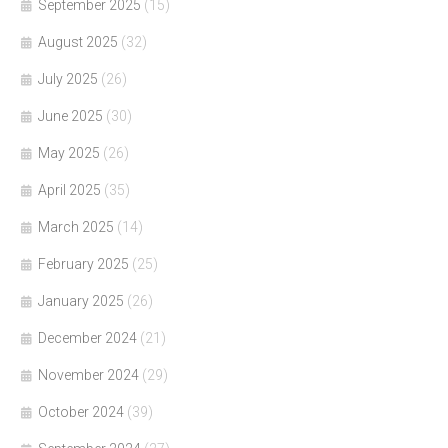
September 2025
(15)
August 2025
(32)
July 2025
(26)
June 2025
(30)
May 2025
(26)
April 2025
(35)
March 2025
(14)
February 2025
(25)
January 2025
(26)
December 2024
(21)
November 2024
(29)
October 2024
(39)