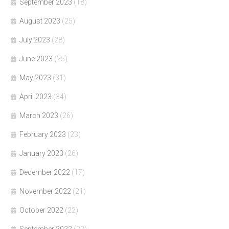
September 2023
(18)
August 2023
(25)
July 2023
(28)
June 2023
(25)
May 2023
(31)
April 2023
(34)
March 2023
(26)
February 2023
(23)
January 2023
(26)
December 2022
(17)
November 2022
(21)
October 2022
(22)