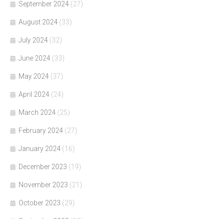
September 2024
(27)
August 2024
(33)
July 2024
(32)
June 2024
(33)
May 2024
(37)
April 2024
(24)
March 2024
(25)
February 2024
(27)
January 2024
(16)
December 2023
(19)
November 2023
(21)
October 2023
(29)