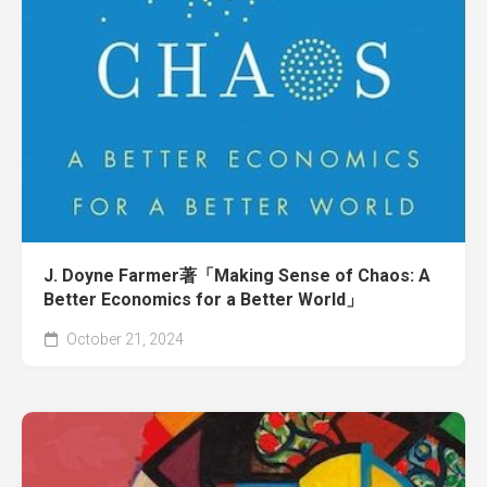
J. Doyne Farmer著「Making Sense of Chaos: A
Better Economics for a Better World」
October 21, 2024