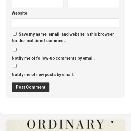
Website
Save my name, email, and website in this browser
for the next time I comment.
Notify me of follow-up comments by email.
Notify me of new posts by email.