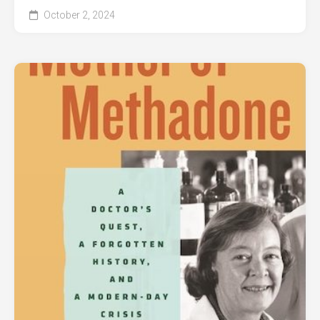
October 2, 2024