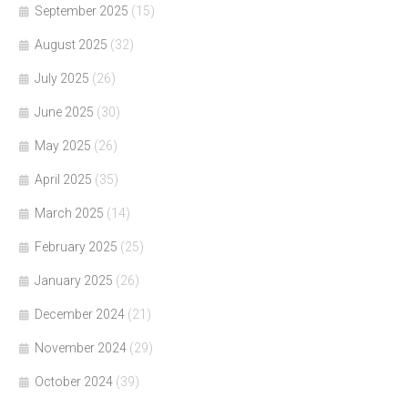
September 2025
(15)
August 2025
(32)
July 2025
(26)
June 2025
(30)
May 2025
(26)
April 2025
(35)
March 2025
(14)
February 2025
(25)
January 2025
(26)
December 2024
(21)
November 2024
(29)
October 2024
(39)