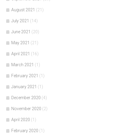
August 2021
(21)
July 2021
(14)
June 2021
(20)
May 2021
(21)
April 2021
(16)
March 2021
(1)
February 2021
(1)
January 2021
(1)
December 2020
(4)
November 2020
(2)
April 2020
(1)
February 2020
(1)