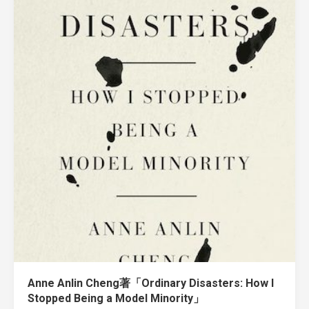
Anne Anlin Cheng著「Ordinary Disasters: How I
Stopped Being a Model Minority」