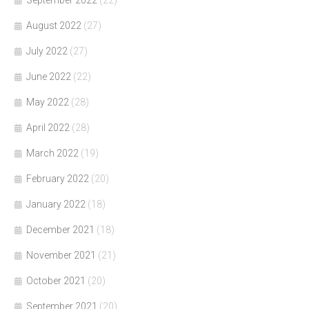
September 2022
(22)
August 2022
(27)
July 2022
(27)
June 2022
(22)
May 2022
(28)
April 2022
(28)
March 2022
(19)
February 2022
(20)
January 2022
(18)
December 2021
(18)
November 2021
(21)
October 2021
(20)
September 2021
(20)