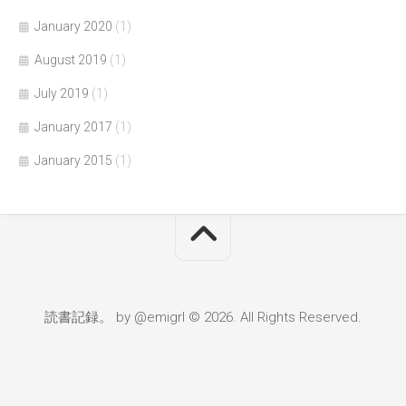
January 2020
(1)
August 2019
(1)
July 2019
(1)
January 2017
(1)
January 2015
(1)
読書記録。 by @emigrl © 2026. All Rights Reserved.